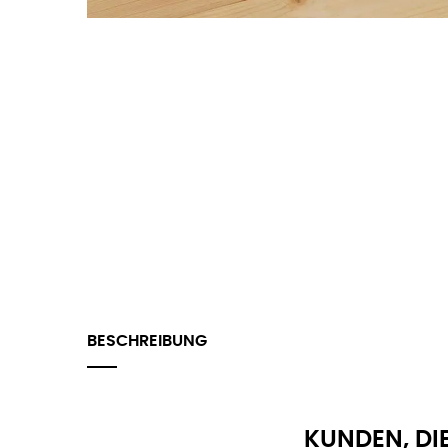
BESCHREIBUNG
KUNDEN, DI