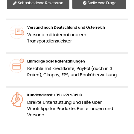
Schreibe deine Rezension
Stelle eine Frage
Versand nach Deutschland und Österreich
Versand mit internationalem
Transportdienstleister
Einmalige oder Ratenzahlungen
Bezahle mit Kreditkarte, PayPal (auch in 3
Raten), Giropay, EPS, und Banküberweisung
Kundendienst +39 0721 581919
Direkte Unterstützung und Hilfe über
WhatsApp für Produkte, Bestellungen und
Versand.