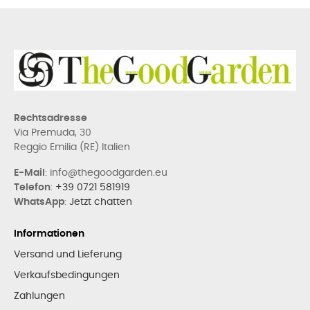
Rechtsadresse
Via Premuda, 30
Reggio Emilia (RE) Italien
E-Mail
: info@thegoodgarden.eu
Telefon
:
+39 0721 581919
WhatsApp
:
Jetzt chatten
Informationen
Versand und Lieferung
Verkaufsbedingungen
Zahlungen