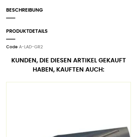
BESCHREIBUNG
PRODUKTDETAILS
Code
A-LAD-GR2
KUNDEN, DIE DIESEN ARTIKEL GEKAUFT
HABEN, KAUFTEN AUCH: