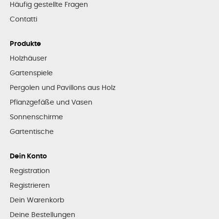
Häufig gestellte Fragen
Contatti
Produkte
Holzhäuser
Gartenspiele
Pergolen und Pavillons aus Holz
Pflanzgefäße und Vasen
Sonnenschirme
Gartentische
Dein Konto
Registration
Registrieren
Dein Warenkorb
Deine Bestellungen