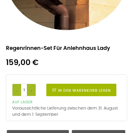
Regenrinnen-Set Für Anlehnhaus Lady
159,00 €
IN DEN WARENKORB LEGEN
AUF LAGER
Voraussichtliche Lieferung zwischen dem 31. August
und dem 1. September