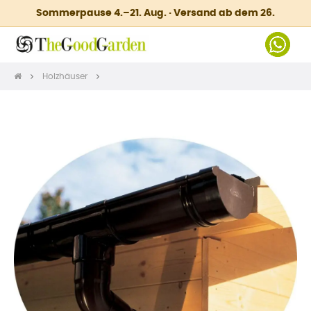
Sommerpause 4.–21. Aug. · Versand ab dem 26.
Holzhäuser