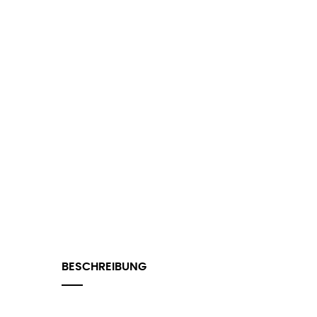
BESCHREIBUNG