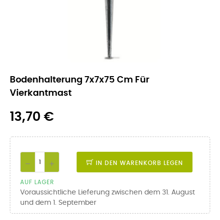
Bodenhalterung 7x7x75 Cm Für
Vierkantmast
13,70 €
IN DEN WARENKORB LEGEN
AUF LAGER
Voraussichtliche Lieferung zwischen dem 31. August
und dem 1. September