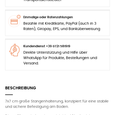
Transportdienstleister
Einmalige oder Ratenzahlungen
Bezahle mit Kreditkarte, PayPal (auch in 3
Raten), Giropay, EPS, und Banküberweisung
Kundendienst +39 0721 581919
Direkte Unterstützung und Hilfe über
WhatsApp für Produkte, Bestellungen und
Versand.
BESCHREIBUNG
7x7 cm große Stangenhalterung, konzipiert für eine stabile
und sichere Befestigung am Boden.