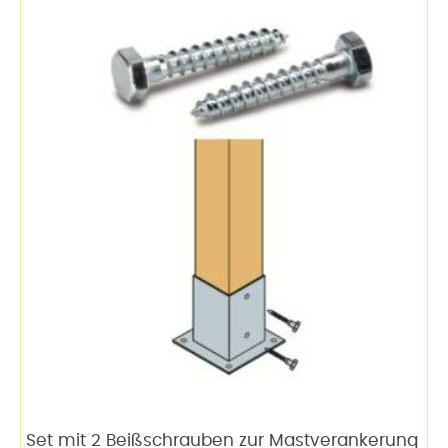
Set mit 2 Beißschrauben zur Mastverankerung