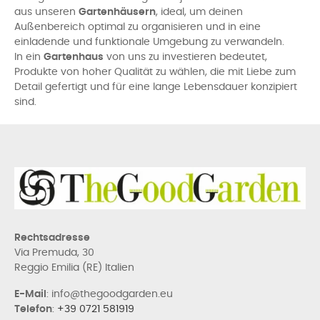
aus unseren
Gartenhäusern
, ideal, um deinen
Außenbereich optimal zu organisieren und in eine
einladende und funktionale Umgebung zu verwandeln.
In ein
Gartenhaus
von uns zu investieren bedeutet,
Produkte von hoher Qualität zu wählen, die mit Liebe zum
Detail gefertigt und für eine lange Lebensdauer konzipiert
sind.
Rechtsadresse
Via Premuda, 30
Reggio Emilia (RE) Italien
E-Mail
: info@thegoodgarden.eu
Telefon
:
+39 0721 581919