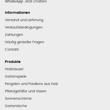
WhatsApp
:
Jetzt chatten
Informationen
Versand und Lieferung
Verkaufsbedingungen
Zahlungen
Häufig gestellte Fragen
Contatti
Produkte
Holzhäuser
Gartenspiele
Pergolen und Pavillons aus Holz
Pflanzgefäße und Vasen
Sonnenschirme
Gartentische