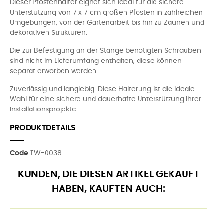
Dieser Pfostenhalter eignet sich ideal für die sichere
Unterstützung von 7 x 7 cm großen Pfosten in zahlreichen
Umgebungen, von der Gartenarbeit bis hin zu Zäunen und
dekorativen Strukturen.
Die zur Befestigung an der Stange benötigten Schrauben
sind nicht im Lieferumfang enthalten, diese können
separat erworben werden.
Zuverlässig und langlebig: Diese Halterung ist die ideale
Wahl für eine sichere und dauerhafte Unterstützung Ihrer
Installationsprojekte.
PRODUKTDETAILS
Code
TW-0038
KUNDEN, DIE DIESEN ARTIKEL GEKAUFT
HABEN, KAUFTEN AUCH: