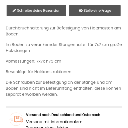
Schreibe deine Rezension
Stelle eine Frage
Durchbruchhalterung zur Befestigung von Holzmasten am
Boden.
Im Boden zu verankernder Stangenhalter für 7x7 cm große
Holzstangen.
Abmessungen: 7x7x h75 cm
Beschläge für Holzkonstruktionen.
Die Schrauben zur Befestigung an der Stange und am
Boden sind nicht im Lieferumfang enthalten, diese können
separat erworben werden.
Versand nach Deutschland und Österreich
Versand mit internationalem