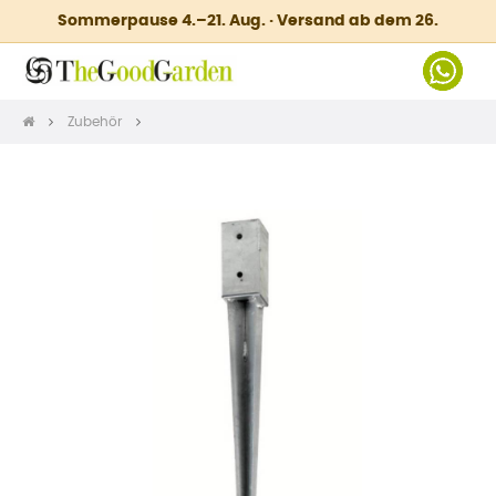
Sommerpause 4.–21. Aug. · Versand ab dem 26.
Zubehör