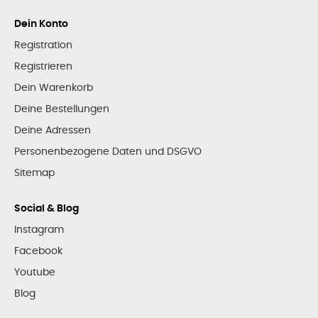
Dein Konto
Registration
Registrieren
Dein Warenkorb
Deine Bestellungen
Deine Adressen
Personenbezogene Daten und DSGVO
Sitemap
Social & Blog
Instagram
Facebook
Youtube
Blog