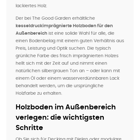
lackiertes Holz.
Der bei The Good Garden erhältliche
kesseldruckimprägnierte Holzboden für den
Außenbereich
ist eine solide Wahl für alle, die
einen Bodenbelag mit einem guten Verhältnis aus
Preis, Leistung und Optik suchen. Die typisch
grünliche Farbe des frisch imprägnierten Holzes
hellt sich mit der Zeit auf und nimmt einen
natürlichen silbergrauen Ton an – oder kann mit
einem Öl oder einem wasserverdünnbaren Lack
behandelt werden, um die ursprüngliche
Holzfarbe zu erhalten.
Holzboden im Außenbereich
verlegen: die wichtigsten
Schritte
Ob Sie sich für Decking mit Dielen oder modulare