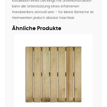
Installation eines Deckings mit Unterkonstruktion
kann die Unterstützung eines erfahrenen
Handwerkers sinnvoll sein – für kleine Bereiche ist
Heimwerken jedoch absolut machbar.
Ähnliche Produkte