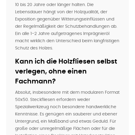
10 bis 20 Jahre oder länger halten. Die
Lebensdauer hängt von der Holzqualität, der
Exposition gegenüber Witterungseinflüssen und
der Regelmäßigkeit der Schutzbehandlungen ab.
Ein alle 1–2 Jahre aufgetragenes Imprägnieröl
macht wirklich den Unterschied beim langfristigen
Schutz des Holzes.
Kann ich die Holzfliesen selbst
verlegen, ohne einen
Fachmann?
Absolut, insbesondere mit dem modularen Format
50x50. Steckfliesen erfordern weder
Spezialwerkzeug noch besondere handwerkliche
Kenntnisse. Es genügen ein sauberer und ebener
Untergrund, ein Maßband und etwas Geduld. Für
große oder unregelmäßige Flächen oder für die