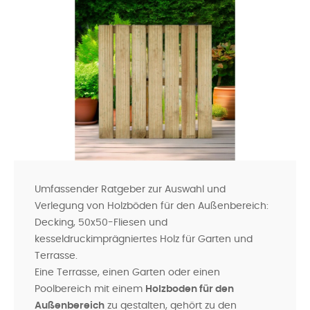
Umfassender Ratgeber zur Auswahl und
Verlegung von Holzböden für den Außenbereich:
Decking, 50x50-Fliesen und
kesseldruckimprägniertes Holz für Garten und
Terrasse.
Eine Terrasse, einen Garten oder einen
Poolbereich mit einem
Holzboden für den
Außenbereich
zu gestalten, gehört zu den