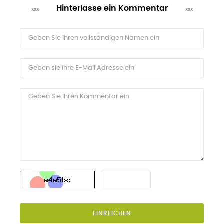
Hinterlasse ein Kommentar
EINREICHEN