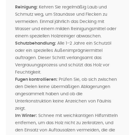
Reinigung:
Kehren Sie regelmäßig Laub und
Schmutz weg, um Staunässe und Flecken zu
vermeiden. Einmal jährlich das Decking mit
Wasser und einem milden Reinigungsmittel oder
einem speziellen Holzreiniger abwaschen.
Schutzbehandlung:
Alle 1–2 Jahre ein Schutzöl
oder ein spezielles Außenimprägniermittel
auftragen. Dieser Schritt verlangsamt das
Vergrauungsprozess und schützt das Holz vor
Feuchtigkeit.
Fugen kontrollieren:
Prüfen Sie, ob sich zwischen
den Dielen keine übermäßigen Ablagerungen
angesammelt haben und ob die
Unterkonstruktion keine Anzeichen von Fäulnis
zeigt.
Im Winter:
Schnee mit weichkantigen Hilfsmitteln
entfernen, um das Holz nicht zu zerkratzen, und
den Einsatz von Auftausalzen vermeiden, die die