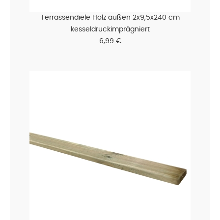
Terrassendiele Holz außen 2x9,5x240 cm
kesseldruckimprägniert
6,99 €