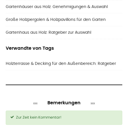
Gartenhäuser aus Holz: Genehmigungen & Auswahl
Große Holzpergolen & Holzpavillons für den Garten
Gartenhaus aus Holz: Ratgeber zur Auswahl
Verwandte von Tags
Holzterrasse & Decking für den Außenbereich: Ratgeber
Bemerkungen
Zur Zeit kein Kommentar!