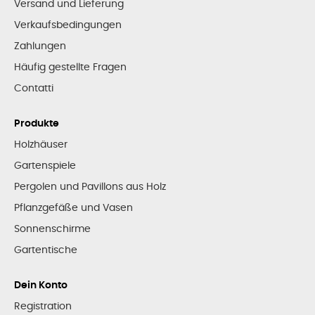
Versand und Lieferung
Verkaufsbedingungen
Zahlungen
Häufig gestellte Fragen
Contatti
Produkte
Holzhäuser
Gartenspiele
Pergolen und Pavillons aus Holz
Pflanzgefäße und Vasen
Sonnenschirme
Gartentische
Dein Konto
Registration