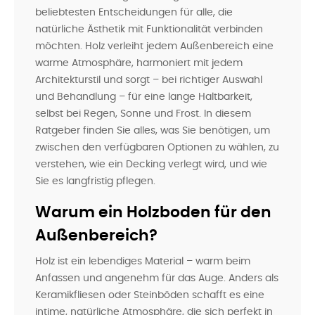
beliebtesten Entscheidungen für alle, die
natürliche Ästhetik mit Funktionalität verbinden
möchten. Holz verleiht jedem Außenbereich eine
warme Atmosphäre, harmoniert mit jedem
Architekturstil und sorgt – bei richtiger Auswahl
und Behandlung – für eine lange Haltbarkeit,
selbst bei Regen, Sonne und Frost. In diesem
Ratgeber finden Sie alles, was Sie benötigen, um
zwischen den verfügbaren Optionen zu wählen, zu
verstehen, wie ein Decking verlegt wird, und wie
Sie es langfristig pflegen.
Warum ein Holzboden für den
Außenbereich?
Holz ist ein lebendiges Material – warm beim
Anfassen und angenehm für das Auge. Anders als
Keramikfliesen oder Steinböden schafft es eine
intime, natürliche Atmosphäre, die sich perfekt in