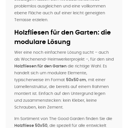
problemlos ausgleichen und eine vollkommen
ebene Fläche auch auf einer leicht geneigten
Terrasse erzielen.
Holzfliesen für den Garten: die
modulare Lösung
Wer eine noch einfachere Lösung sucht – auch
als Wochenend-Heimwerkerprojekt –, für den sind
Holzfliesen für den Garten
die richtige Wahl. Es
handelt sich um modulare Elemente,
typischerweise im Format
50x50 cm
, mit einer
Lamellenstruktur, die bereits auf einem Rahmen
montiert ist. Einfach auf den Untergrund legen
und zusammenstecken: kein Kleber, keine
Schrauben, kein Zement.
Im Sortiment von The Good Garden finden Sie die
Holzfliese 50x50
, die speziell für alle entwickelt