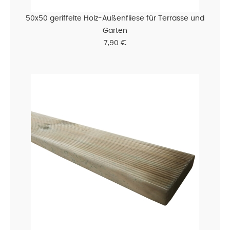
50x50 geriffelte Holz-Außenfliese für Terrasse und
Garten
7,90 €