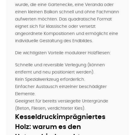
wurde, die eine Gartenecke, eine Veranda oder
einen kleinen Balkon schnell und ohne Fachmann
aufwerten möchten. Das quadratische Format
eignet sich für klassische oder versetzt
angeordnete Kompositionen und ermöglicht eine
individuelle Gestaltung des Endbildes.
Die wichtigsten Vorteile modularer Holzfliesen:
Schnelle und reversible Verlegung (können
entfernt und neu positioniert werden).
Kein Spezialwerkzeug erforderlich.
Einfacher Austausch einzelner beschädigter
Elemente.
Geeignet für bereits versiegelte Untergründe
(Beton, Fliesen, verdichteter Kies).
Kesseldruckimprägniertes
Holz: warum es den