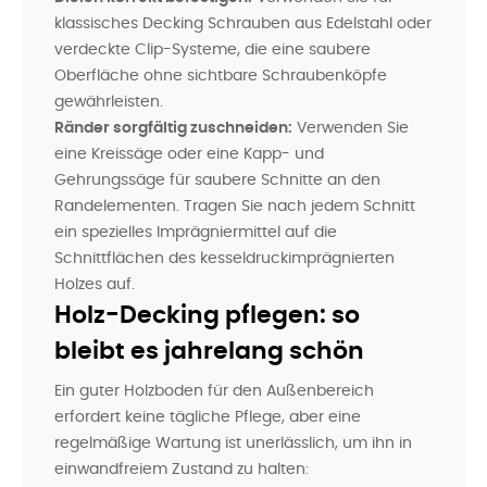
klassisches Decking Schrauben aus Edelstahl oder
verdeckte Clip-Systeme, die eine saubere
Oberfläche ohne sichtbare Schraubenköpfe
gewährleisten.
Ränder sorgfältig zuschneiden:
Verwenden Sie
eine Kreissäge oder eine Kapp- und
Gehrungssäge für saubere Schnitte an den
Randelementen. Tragen Sie nach jedem Schnitt
ein spezielles Imprägniermittel auf die
Schnittflächen des kesseldruckimprägnierten
Holzes auf.
Holz-Decking pflegen: so
bleibt es jahrelang schön
Ein guter Holzboden für den Außenbereich
erfordert keine tägliche Pflege, aber eine
regelmäßige Wartung ist unerlässlich, um ihn in
einwandfreiem Zustand zu halten: