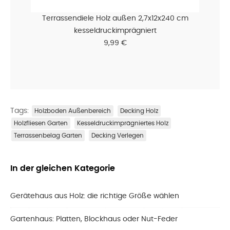
Terrassendiele Holz außen 2,7x12x240 cm
kesseldruckimprägniert
9,99 €
Tags:
Holzboden Außenbereich
Decking Holz
Holzfliesen Garten
Kesseldruckimprägniertes Holz
Terrassenbelag Garten
Decking Verlegen
In der gleichen Kategorie
Gerätehaus aus Holz: die richtige Größe wählen
Gartenhaus: Platten, Blockhaus oder Nut-Feder