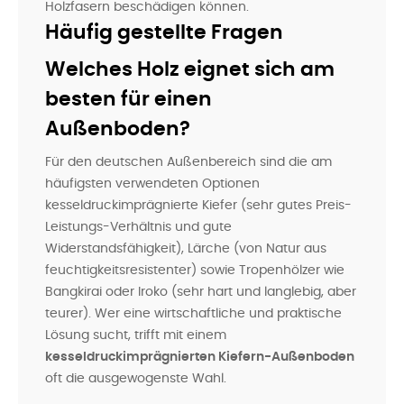
Holzfasern beschädigen können.
Häufig gestellte Fragen
Welches Holz eignet sich am
besten für einen
Außenboden?
Für den deutschen Außenbereich sind die am
häufigsten verwendeten Optionen
kesseldruckimprägnierte Kiefer (sehr gutes Preis-
Leistungs-Verhältnis und gute
Widerstandsfähigkeit), Lärche (von Natur aus
feuchtigkeitsresistenter) sowie Tropenhölzer wie
Bangkirai oder Iroko (sehr hart und langlebig, aber
teurer). Wer eine wirtschaftliche und praktische
Lösung sucht, trifft mit einem
kesseldruckimprägnierten Kiefern-Außenboden
oft die ausgewogenste Wahl.