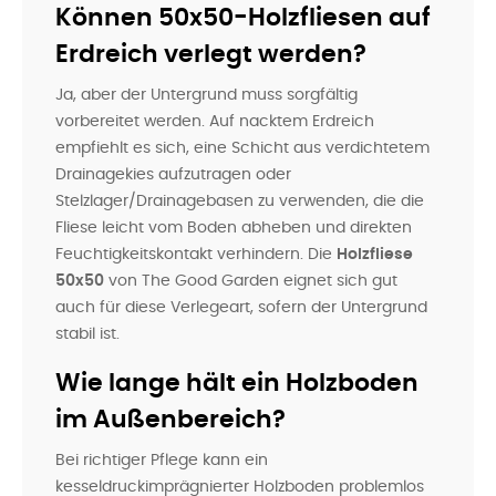
Können 50x50-Holzfliesen auf
Erdreich verlegt werden?
Ja, aber der Untergrund muss sorgfältig
vorbereitet werden. Auf nacktem Erdreich
empfiehlt es sich, eine Schicht aus verdichtetem
Drainagekies aufzutragen oder
Stelzlager/Drainagebasen zu verwenden, die die
Fliese leicht vom Boden abheben und direkten
Feuchtigkeitskontakt verhindern. Die
Holzfliese
50x50
von The Good Garden eignet sich gut
auch für diese Verlegeart, sofern der Untergrund
stabil ist.
Wie lange hält ein Holzboden
im Außenbereich?
Bei richtiger Pflege kann ein
kesseldruckimprägnierter Holzboden problemlos