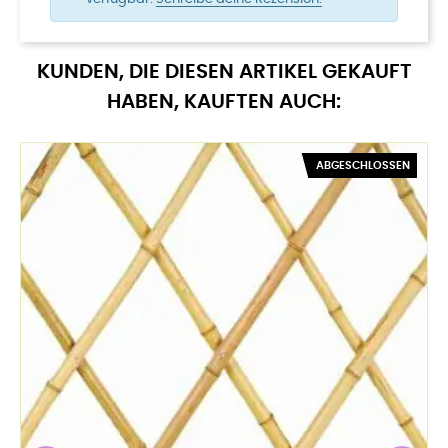
KUNDEN, DIE DIESEN ARTIKEL GEKAUFT
HABEN, KAUFTEN AUCH:
ABGESCHLOSSEN