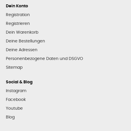
Dein Konto
Registration
Registrieren
Dein Warenkorb
Deine Bestellungen
Deine Adressen
Personenbezogene Daten und DSGVO
Sitemap
Social & Blog
Instagram
Facebook
Youtube
Blog