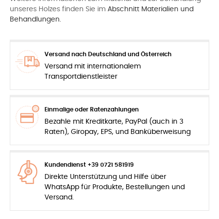
unseres Holzes finden Sie im
Abschnitt Materialien und
Behandlungen.
Versand nach Deutschland und Österreich
Versand mit internationalem
Transportdienstleister
Einmalige oder Ratenzahlungen
Bezahle mit Kreditkarte, PayPal (auch in 3
Raten), Giropay, EPS, und Banküberweisung
Kundendienst +39 0721 581919
Direkte Unterstützung und Hilfe über
WhatsApp für Produkte, Bestellungen und
Versand.