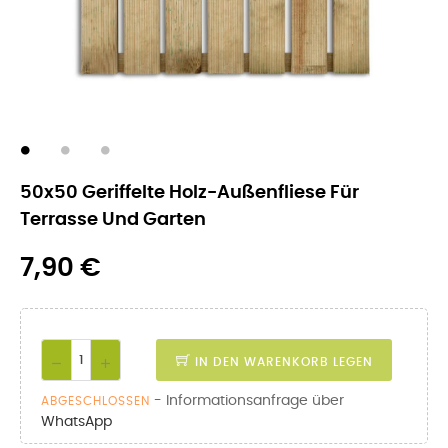
50x50 Geriffelte Holz-Außenfliese Für
Terrasse Und Garten
7,90 €
IN DEN WARENKORB LEGEN
- Informationsanfrage über
ABGESCHLOSSEN
WhatsApp