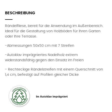
BESCHREIBUNG
Rändelfliese, bereit für die Anwendung im Außenbereich.
Ideal für die Gestaltung von Holzböden für Ihren Garten
oder Ihre Terrasse.
-Abmessungen 50x50 cm mit 7 Streifen
-Autoklav imprägniertes Nadelholz extrem
widerstandsfähig gegen den Einsatz im Freien
- Rechteckige Rändelstreifen mit einem Querschnitt von
1,4 cm, befestigt auf Profilen gleicher Dicke
Im Autoklav imprägniert