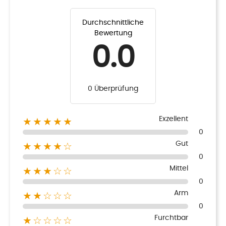
Durchschnittliche
Bewertung
0.0
0 Überprüfung
Exzellent
★★★★★
0
Gut
★★★★☆
0
Mittel
★★★☆☆
0
Arm
★★☆☆☆
0
Furchtbar
★☆☆☆☆