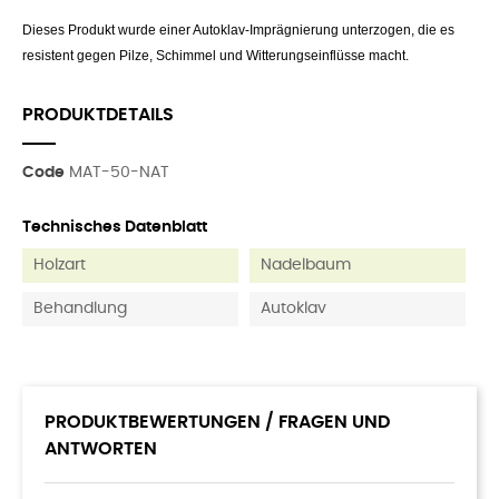
Dieses Produkt wurde einer Autoklav-Imprägnierung unterzogen, die es
resistent gegen Pilze, Schimmel und Witterungseinflüsse macht.
PRODUKTDETAILS
Code
MAT-50-NAT
Technisches Datenblatt
Holzart
Nadelbaum
Behandlung
Autoklav
PRODUKTBEWERTUNGEN / FRAGEN UND
ANTWORTEN