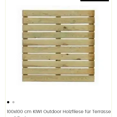
100x100 cm KIWI Outdoor Holzfliese für Terrasse