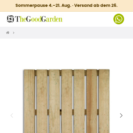
Sommerpause 4.–21. Aug. · Versand ab dem 26.