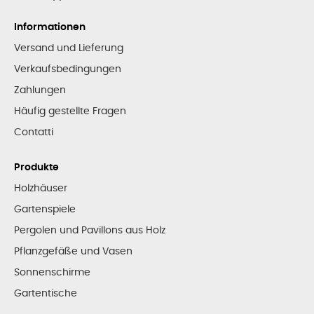
Informationen
Versand und Lieferung
Verkaufsbedingungen
Zahlungen
Häufig gestellte Fragen
Contatti
Produkte
Holzhäuser
Gartenspiele
Pergolen und Pavillons aus Holz
Pflanzgefäße und Vasen
Sonnenschirme
Gartentische