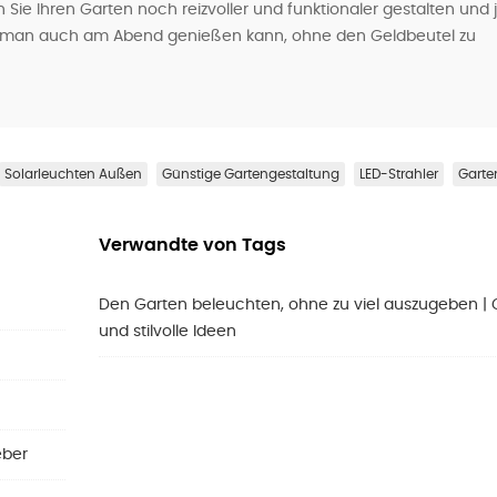
 Sie Ihren Garten noch reizvoller und funktionaler gestalten und 
en man auch am Abend genießen kann, ohne den Geldbeutel zu
Solarleuchten Außen
Günstige Gartengestaltung
LED-Strahler
Garte
Verwandte von Tags
Den Garten beleuchten, ohne zu viel auszugeben | 
und stilvolle Ideen
eber