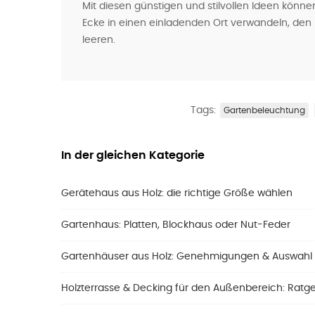
Mit diesen günstigen und stilvollen Ideen können
Ecke in einen einladenden Ort verwandeln, d
leeren.
Tags:
Gartenbeleuchtung
In der gleichen Kategorie
Gerätehaus aus Holz: die richtige Größe wählen
Gartenhaus: Platten, Blockhaus oder Nut-Feder
Gartenhäuser aus Holz: Genehmigungen & Auswahl
Holzterrasse & Decking für den Außenbereich: Ratg