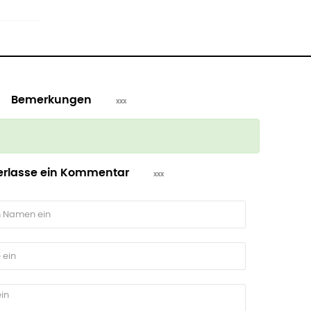
Bemerkungen
erlasse ein Kommentar