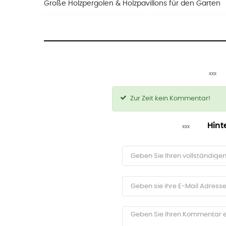
Große Holzpergolen & Holzpavillons für den Garten
Zur Zeit kein Kommentar!
Hint