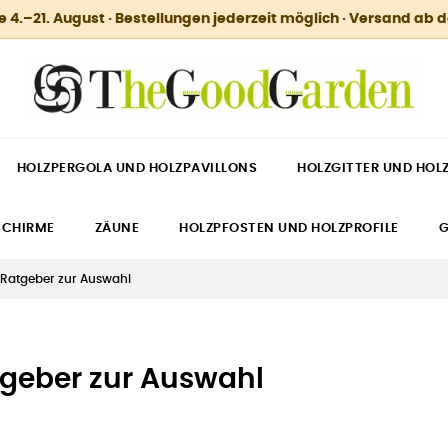
.–21. August · Bestellungen jederzeit möglich · Versand ab 
HOLZPERGOLA UND HOLZPAVILLONS
HOLZGITTER UND HOL
SCHIRME
ZÄUNE
HOLZPFOSTEN UND HOLZPROFILE
G
 Ratgeber zur Auswahl
tgeber zur Auswahl