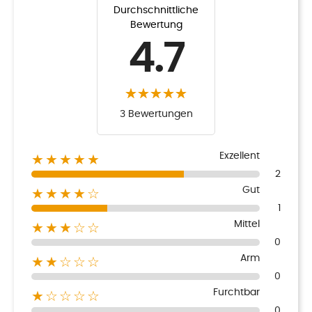
Durchschnittliche
Bewertung
4.7
3 Bewertungen
Exzellent
★★★★★
2
Gut
★★★★☆
1
Mittel
★★★☆☆
0
Arm
★★☆☆☆
0
Furchtbar
★☆☆☆☆
0