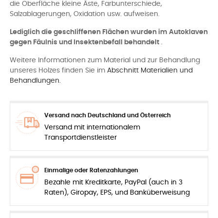
die Oberfläche kleine Äste, Farbunterschiede,
Salzablagerungen, Oxidation usw. aufweisen.
Lediglich die geschliffenen Flächen wurden im Autoklaven
gegen Fäulnis und Insektenbefall behandelt
.
Weitere Informationen zum Material und zur Behandlung
unseres Holzes finden Sie im
Abschnitt Materialien und
Behandlungen.
Versand nach Deutschland und Österreich
Versand mit internationalem
Transportdienstleister
Einmalige oder Ratenzahlungen
Bezahle mit Kreditkarte, PayPal (auch in 3
Raten), Giropay, EPS, und Banküberweisung