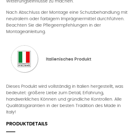
Witterungseinflüsse zu machen.
Nach Abschluss der Montage eine Schutzbehandlung mit
neutralem oder farbigem Imprägniermittel durchführen.
Beachten Sie die Pflegeempfehlungen in der
Montageanleitung.
Italienisches Produkt
Dieses Produkt wird vollständig in Italien hergestellt, was
bedeutet: größere Liebe zum Detail, Erfahrung,
handwerkliches Können und gründliche Kontrollen. Alle
Qualitätsgarantien in der besten Tradition des Made in
Italy!
PRODUKTDETAILS