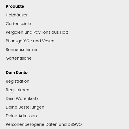
Produkte
Holzhäuser
Gartenspiele
Pergolen und Pavillons aus Holz
Pflanzgefäße und Vasen
Sonnenschirme
Gartentische
Dein Konto
Registration
Registrieren
Dein Warenkorb
Deine Bestellungen
Deine Adressen
Personenbezogene Daten und DSGVO