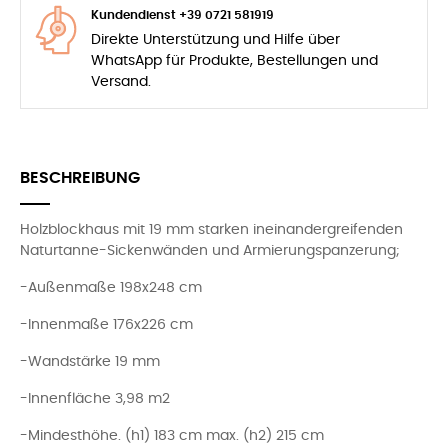
Kundendienst +39 0721 581919
Direkte Unterstützung und Hilfe über
WhatsApp für Produkte, Bestellungen und
Versand.
BESCHREIBUNG
Holzblockhaus mit 19 mm starken ineinandergreifenden
Naturtanne-Sickenwänden und Armierungspanzerung;
-Außenmaße 198x248 cm
-Innenmaße 176x226 cm
-Wandstärke 19 mm
-Innenfläche 3,98 m2
-Mindesthöhe. (h1) 183 cm max. (h2) 215 cm