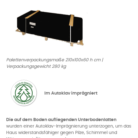
Palettenverpackungsmaße 210x100x60 h cm |
Verpackungsgewicht 280 kg
Im Autoklav imprägniert
Die auf dem Boden aufliegenden Unterbodenlatten
wurden einer Autoklav-Imprägnierung unterzogen, um das
Haus widerstandsfähiger gegen Pilze, Schimmel und