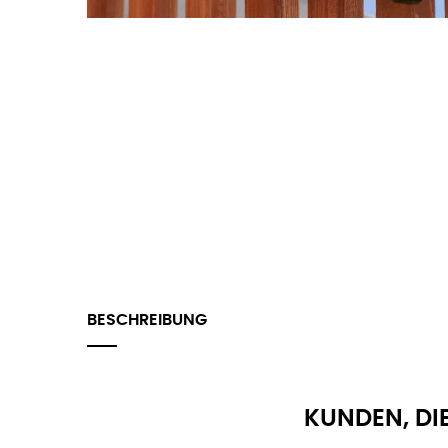
BESCHREIBUNG
KUNDEN, DI