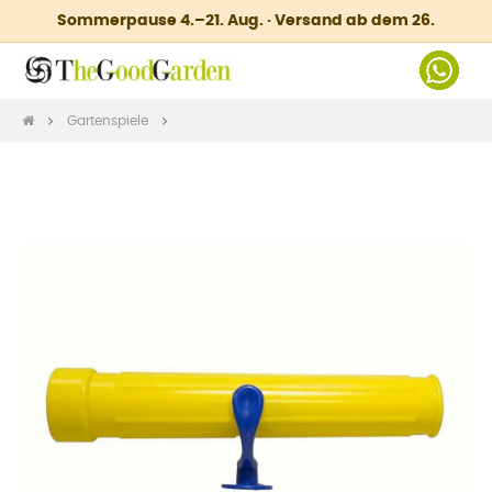
Sommerpause 4.–21. Aug. · Versand ab dem 26.
Gartenspiele