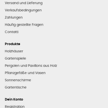
Versand und Lieferung
Verkaufsbedingungen
Zahlungen
Häufig gestellte Fragen
Contatti
Produkte
Holzhäuser
Gartenspiele
Pergolen und Pavillons aus Holz
Pflanzgefäße und Vasen
Sonnenschirme
Gartentische
Dein Konto
Registration