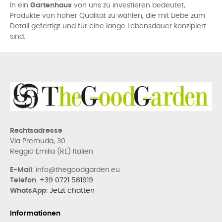
In ein
Gartenhaus
von uns zu investieren bedeutet,
Produkte von hoher Qualität zu wählen, die mit Liebe zum
Detail gefertigt und für eine lange Lebensdauer konzipiert
sind.
Rechtsadresse
Via Premuda, 30
Reggio Emilia (RE) Italien
E-Mail
: info@thegoodgarden.eu
Telefon
:
+39 0721 581919
WhatsApp
:
Jetzt chatten
Informationen