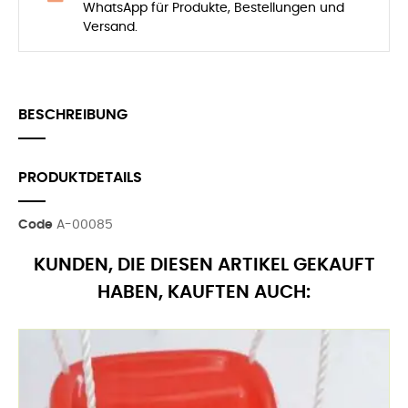
WhatsApp für Produkte, Bestellungen und
Versand.
BESCHREIBUNG
PRODUKTDETAILS
Code
A-00085
KUNDEN, DIE DIESEN ARTIKEL GEKAUFT
HABEN, KAUFTEN AUCH: