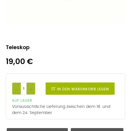
Teleskop
19,00 €
IN DEN WARENKORB LEGEN
AUF LAGER
Voraussichtliche Lieferung zwischen dem 18. und
dem 24. September