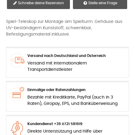
Schreibe deine Rezension
Stelle eine Frage
Spiel-Teleskop zur Montage am Spielturm. Gehäuse aus
UV-beständigem Kunststoff, schwenkbar,
Befestigungsmaterial inklusive.
Versand nach Deutschland und Österreich
Versand mit internationalem
Transportdienstleister
Einmalige oder Ratenzahlungen
Bezahle mit Kreditkarte, PayPal (auch in 3
Raten), Giropay, EPS, und Banküberweisung
Kundendienst +39 0721 581919
Direkte Unterstützung und Hilfe über