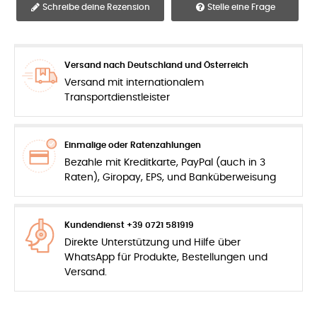
Schreibe deine Rezension
Stelle eine Frage
Versand nach Deutschland und Österreich
Versand mit internationalem
Transportdienstleister
Einmalige oder Ratenzahlungen
Bezahle mit Kreditkarte, PayPal (auch in 3
Raten), Giropay, EPS, und Banküberweisung
Kundendienst +39 0721 581919
Direkte Unterstützung und Hilfe über
WhatsApp für Produkte, Bestellungen und
Versand.