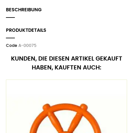
BESCHREIBUNG
PRODUKTDETAILS
Code
A-00075
KUNDEN, DIE DIESEN ARTIKEL GEKAUFT
HABEN, KAUFTEN AUCH: