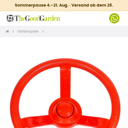
Sommerpause 4.–21. Aug. · Versand ab dem 26.
Gartenspiele