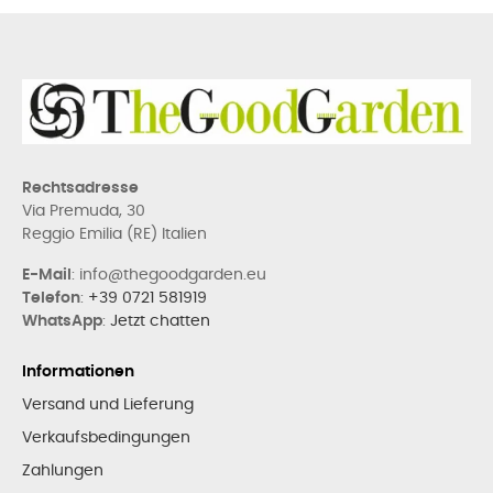
Rechtsadresse
Via Premuda, 30
Reggio Emilia (RE) Italien
E-Mail
: info@thegoodgarden.eu
Telefon
:
+39 0721 581919
WhatsApp
:
Jetzt chatten
Informationen
Versand und Lieferung
Verkaufsbedingungen
Zahlungen