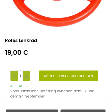
Rotes Lenkrad
19,00 €
IN DEN WARENKORB LEGEN
AUF LAGER
Voraussichtliche Lieferung zwischen dem 18. und
dem 24. September