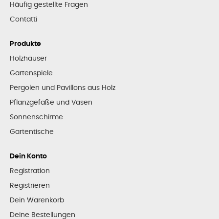
Häufig gestellte Fragen
Contatti
Produkte
Holzhäuser
Gartenspiele
Pergolen und Pavillons aus Holz
Pflanzgefäße und Vasen
Sonnenschirme
Gartentische
Dein Konto
Registration
Registrieren
Dein Warenkorb
Deine Bestellungen