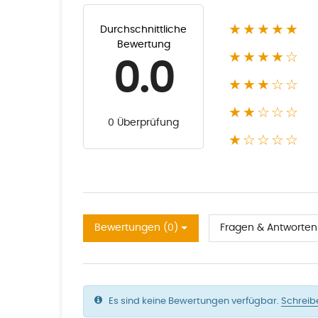
★★★★★
Durchschnittliche
Bewertung
★★★★☆
0.0
★★★☆☆
★★☆☆☆
0 Überprüfung
★☆☆☆☆
Bewertungen (0)
Fragen & Antworten 
Es sind keine Bewertungen verfügbar.
Schreib