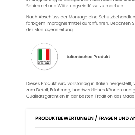
Schimmel und Witterungseinflüsse zu machen.
Nach Abschluss der Montage eine Schutzbehandlun
farbigem Imprägniermittel durchführen. Beachten S
der Montageanleitung.
Italienisches Produkt
Dieses Produkt wird vollständig in Italien hergestellt
zum Detail, Erfahrung, handwerkliches Können und gr
Qualitätsgarantien in der besten Tradition des Made i
PRODUKTBEWERTUNGEN / FRAGEN UND 