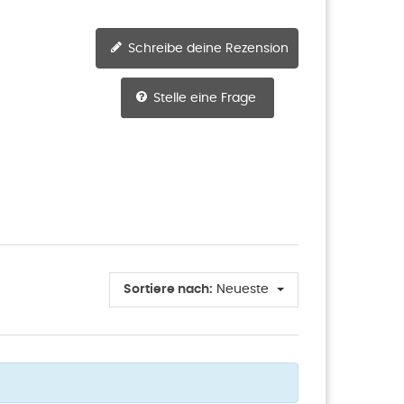
Schreibe deine Rezension
Stelle eine Frage
Sortiere nach:
Neueste