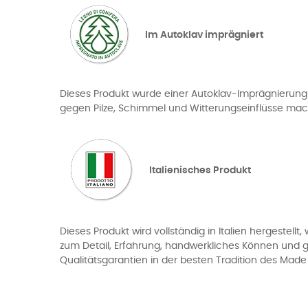
Im Autoklav imprägniert
Dieses Produkt wurde einer Autoklav-Imprägnierung 
gegen Pilze, Schimmel und Witterungseinflüsse mac
Italienisches Produkt
Dieses Produkt wird vollständig in Italien hergestellt
zum Detail, Erfahrung, handwerkliches Können und gr
Qualitätsgarantien in der besten Tradition des Made i