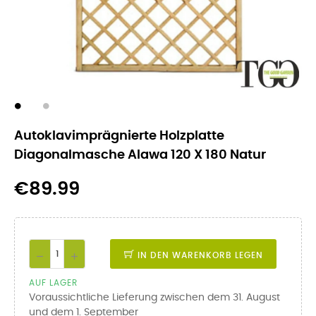
Autoklavimprägnierte Holzplatte
Diagonalmasche Alawa 120 X 180 Natur
€89.99
IN DEN WARENKORB LEGEN
AUF LAGER
Voraussichtliche Lieferung zwischen dem 31. August
und dem 1. September