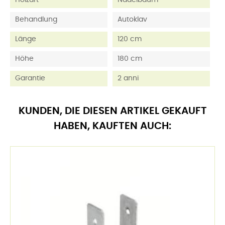
Holzart
Nadelbaum
Behandlung
Autoklav
Länge
120 cm
Höhe
180 cm
Garantie
2 anni
KUNDEN, DIE DIESEN ARTIKEL GEKAUFT
HABEN, KAUFTEN AUCH: