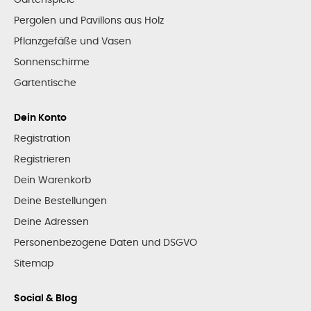
Pergolen und Pavillons aus Holz
Pflanzgefäße und Vasen
Sonnenschirme
Gartentische
Dein Konto
Registration
Registrieren
Dein Warenkorb
Deine Bestellungen
Deine Adressen
Personenbezogene Daten und DSGVO
Sitemap
Social & Blog