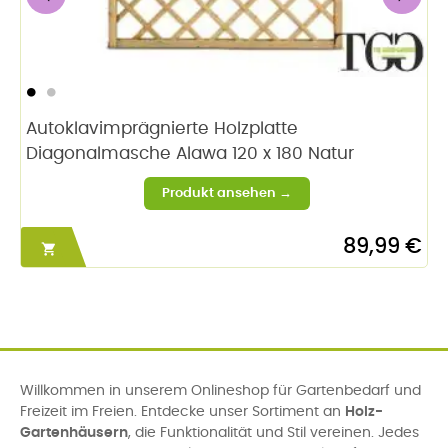
‹
›
Autoklavimprägnierte Holzplatte
Diagonalmasche Alawa 120 x 180 Natur
89,99 €

Willkommen in unserem Onlineshop für Gartenbedarf und
Freizeit im Freien. Entdecke unser Sortiment an
Holz-
Gartenhäusern
, die Funktionalität und Stil vereinen. Jedes