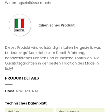
Witterungseinflüsse macht.
Italienisches Produkt
Dieses Produkt wird vollständig in Italien hergestellt, was
bedeutet: größere Liebe zum Detail, Erfahrung,
handwerkliches Können und gründliche Kontrollen. Alle
Qualitätsgarantien in der besten Tradition des Made in
Italy!
PRODUKTDETAILS
Code
ALW-120-NAT
Technisches Datenblatt