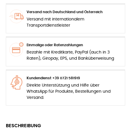
Versand nach Deutschland und Österreich
Versand mit internationalem
Transportdienstleister
Einmalige oder Ratenzahlungen
Bezahle mit Kreditkarte, PayPal (auch in 3
Raten), Giropay, EPS, und Banküberweisung
Kundendienst +39 0721 581919
Direkte Unterstützung und Hilfe über
WhatsApp für Produkte, Bestellungen und
Versand.
BESCHREIBUNG