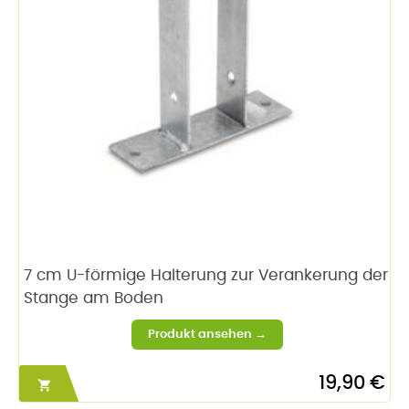
7 cm U-förmige Halterung zur Verankerung der
Stange am Boden
19,90 €
