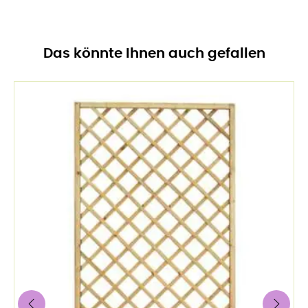
Das könnte Ihnen auch gefallen