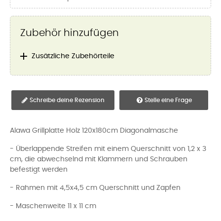
Zubehör hinzufügen

Zusätzliche Zubehörteile
Schreibe deine Rezension
Stelle eine Frage
Alawa Grillplatte Holz 120x180cm Diagonalmasche
- Überlappende Streifen mit einem Querschnitt von 1,2 x 3
cm, die abwechselnd mit Klammern und Schrauben
befestigt werden
- Rahmen mit 4,5x4,5 cm Querschnitt und Zapfen
- Maschenweite 11 x 11 cm