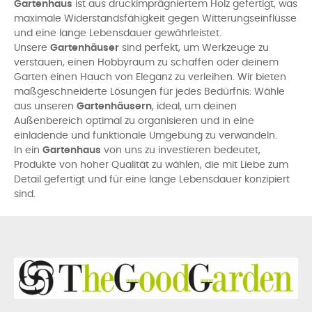
Gartenhaus
ist aus druckimprägniertem Holz gefertigt, was
maximale Widerstandsfähigkeit gegen Witterungseinflüsse
und eine lange Lebensdauer gewährleistet.
Unsere
Gartenhäuser
sind perfekt, um Werkzeuge zu
verstauen, einen Hobbyraum zu schaffen oder deinem
Garten einen Hauch von Eleganz zu verleihen. Wir bieten
maßgeschneiderte Lösungen für jedes Bedürfnis: Wähle
aus unseren
Gartenhäusern
, ideal, um deinen
Außenbereich optimal zu organisieren und in eine
einladende und funktionale Umgebung zu verwandeln.
In ein
Gartenhaus
von uns zu investieren bedeutet,
Produkte von hoher Qualität zu wählen, die mit Liebe zum
Detail gefertigt und für eine lange Lebensdauer konzipiert
sind.