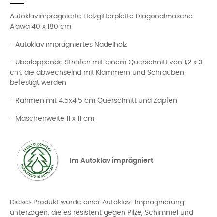
Autoklavimprägnierte Holzgitterplatte Diagonalmasche
Alawa 40 x 180 cm
- Autoklav imprägniertes Nadelholz
- Überlappende Streifen mit einem Querschnitt von 1,2 x 3
cm, die abwechselnd mit Klammern und Schrauben
befestigt werden
- Rahmen mit 4,5x4,5 cm Querschnitt und Zapfen
- Maschenweite 11 x 11 cm
Im Autoklav imprägniert
Dieses Produkt wurde einer Autoklav-Imprägnierung
unterzogen, die es resistent gegen Pilze, Schimmel und