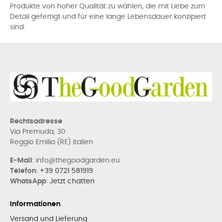
Produkte von hoher Qualität zu wählen, die mit Liebe zum
Detail gefertigt und für eine lange Lebensdauer konzipiert
sind.
Rechtsadresse
Via Premuda, 30
Reggio Emilia (RE) Italien
E-Mail
: info@thegoodgarden.eu
Telefon
:
+39 0721 581919
WhatsApp
:
Jetzt chatten
Informationen
Versand und Lieferung