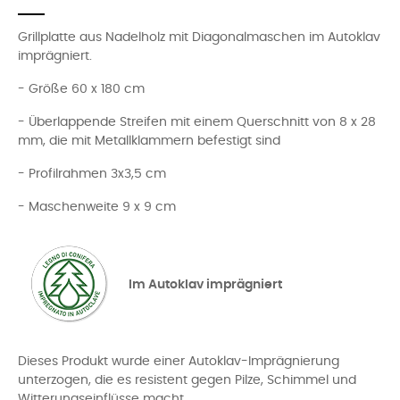
Grillplatte aus Nadelholz mit Diagonalmaschen im Autoklav
imprägniert.
- Größe 60 x 180 cm
- Überlappende Streifen mit einem Querschnitt von 8 x 28
mm, die mit Metallklammern befestigt sind
- Profilrahmen 3x3,5 cm
- Maschenweite 9 x 9 cm
Im Autoklav imprägniert
Dieses Produkt wurde einer Autoklav-Imprägnierung
unterzogen, die es resistent gegen Pilze, Schimmel und
Witterungseinflüsse macht.