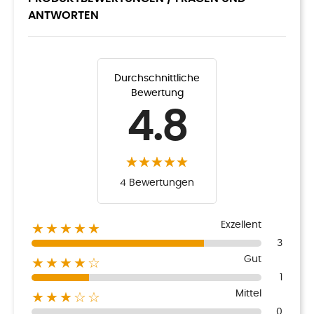
ANTWORTEN
Durchschnittliche
Bewertung
4.8
4 Bewertungen
Exzellent
★★★★★
3
Gut
★★★★☆
1
Mittel
★★★☆☆
0