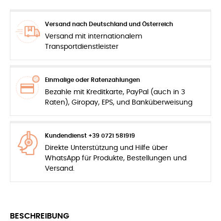
Versand nach Deutschland und Österreich
Versand mit internationalem
Transportdienstleister
Einmalige oder Ratenzahlungen
Bezahle mit Kreditkarte, PayPal (auch in 3
Raten), Giropay, EPS, und Banküberweisung
Kundendienst +39 0721 581919
Direkte Unterstützung und Hilfe über
WhatsApp für Produkte, Bestellungen und
Versand.
BESCHREIBUNG