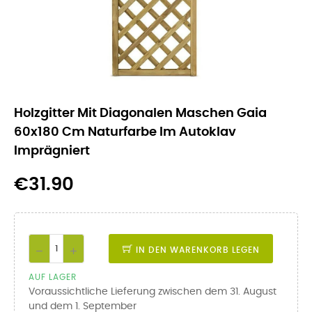
Holzgitter Mit Diagonalen Maschen Gaia
60x180 Cm Naturfarbe Im Autoklav
Imprägniert
€31.90
IN DEN WARENKORB LEGEN
AUF LAGER
Voraussichtliche Lieferung zwischen dem 31. August
und dem 1. September