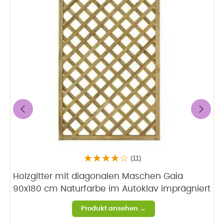
‹
›
(11)
Holzgitter mit diagonalen Maschen Gaia
90x180 cm Naturfarbe im Autoklav imprägniert