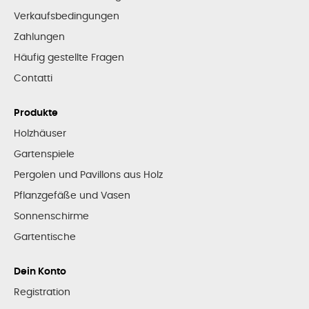
Verkaufsbedingungen
Zahlungen
Häufig gestellte Fragen
Contatti
Produkte
Holzhäuser
Gartenspiele
Pergolen und Pavillons aus Holz
Pflanzgefäße und Vasen
Sonnenschirme
Gartentische
Dein Konto
Registration