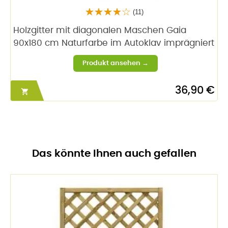
(11)
Holzgitter mit diagonalen Maschen Gaia
90x180 cm Naturfarbe im Autoklav imprägniert
36,90 €

Das könnte Ihnen auch gefallen