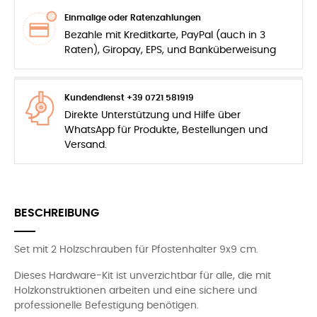
Einmalige oder Ratenzahlungen
Bezahle mit Kreditkarte, PayPal (auch in 3
Raten), Giropay, EPS, und Banküberweisung
Kundendienst +39 0721 581919
Direkte Unterstützung und Hilfe über
WhatsApp für Produkte, Bestellungen und
Versand.
BESCHREIBUNG
Set mit 2 Holzschrauben für Pfostenhalter 9x9 cm.
Dieses Hardware-Kit ist unverzichtbar für alle, die mit
Holzkonstruktionen arbeiten und eine sichere und
professionelle Befestigung benötigen.