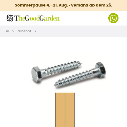
Sommerpause 4.–21. Aug. · Versand ab dem 26.
Zubehör