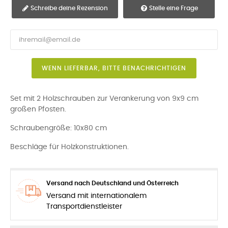
Schreibe deine Rezension
Stelle eine Frage
WENN LIEFERBAR, BITTE BENACHRICHTIGEN
Set mit 2 Holzschrauben zur Verankerung von 9x9 cm
großen Pfosten.
Schraubengröße: 10x80 cm
Beschläge für Holzkonstruktionen.
Versand nach Deutschland und Österreich
Versand mit internationalem
Transportdienstleister