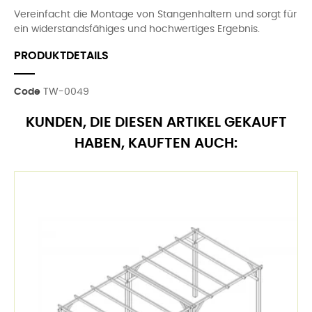
Vereinfacht die Montage von Stangenhaltern und sorgt für
ein widerstandsfähiges und hochwertiges Ergebnis.
PRODUKTDETAILS
Code
TW-0049
KUNDEN, DIE DIESEN ARTIKEL GEKAUFT
HABEN, KAUFTEN AUCH: