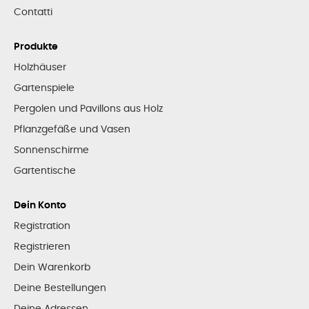
Contatti
Produkte
Holzhäuser
Gartenspiele
Pergolen und Pavillons aus Holz
Pflanzgefäße und Vasen
Sonnenschirme
Gartentische
Dein Konto
Registration
Registrieren
Dein Warenkorb
Deine Bestellungen
Deine Adressen