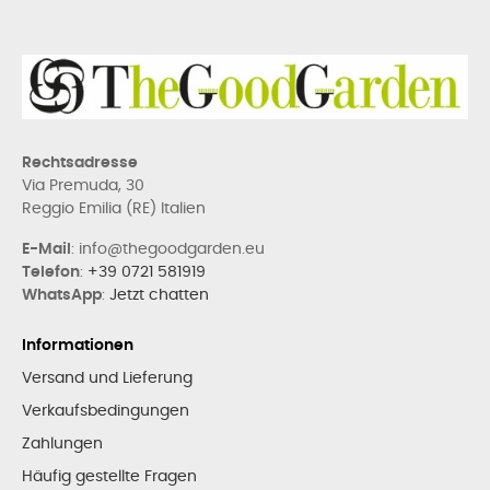
Rechtsadresse
Via Premuda, 30
Reggio Emilia (RE) Italien
E-Mail
: info@thegoodgarden.eu
Telefon
:
+39 0721 581919
WhatsApp
:
Jetzt chatten
Informationen
Versand und Lieferung
Verkaufsbedingungen
Zahlungen
Häufig gestellte Fragen