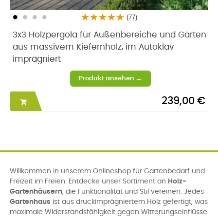
(77)
3x3 Holzpergola für Außenbereiche und Gärten
aus massivem Kiefernholz, im Autoklav
imprägniert
239,00 €

Willkommen in unserem Onlineshop für Gartenbedarf und
Freizeit im Freien. Entdecke unser Sortiment an
Holz-
Gartenhäusern
, die Funktionalität und Stil vereinen. Jedes
Gartenhaus
ist aus druckimprägniertem Holz gefertigt, was
maximale Widerstandsfähigkeit gegen Witterungseinflüsse