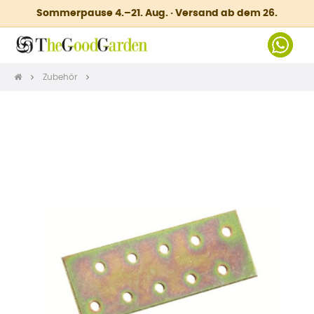
Sommerpause 4.–21. Aug. · Versand ab dem 26.
Zubehör