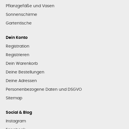
Pflanzgefäße und Vasen
Sonnenschirme
Gartentische
Dein Konto
Registration
Registrieren
Dein Warenkorb
Deine Bestellungen
Deine Adressen
Personenbezogene Daten und DSGVO
Sitemap
Social & Blog
Instagram