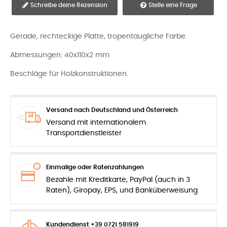
Schreibe deine Rezension
Stelle eine Frage
Gerade, rechteckige Platte, tropentaugliche Farbe.
Abmessungen: 40x110x2 mm
Beschläge für Holzkonstruktionen.
Versand nach Deutschland und Österreich
Versand mit internationalem
Transportdienstleister
Einmalige oder Ratenzahlungen
Bezahle mit Kreditkarte, PayPal (auch in 3
Raten), Giropay, EPS, und Banküberweisung
Kundendienst +39 0721 581919