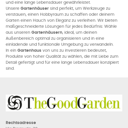
und eine lange Lebensdauer gewährleistet.
Unsere
Gartenhäuser
sind perfekt, um Werkzeuge zu
verstauen, einen Hobbyraum zu schaffen oder deinem
Garten einen Hauch von Eleganz zu verleihen. Wir bieten
maßgeschneiderte Lösungen für jedes Bedürfnis: Wähle
aus unseren
Gartenhäusern
, ideal, um deinen
Außenbereich optimal zu organisieren und in eine
einladende und funktionale Umgebung zu verwandeln.
In ein
Gartenhaus
von uns zu investieren bedeutet,
Produkte von hoher Qualität zu wählen, die mit Liebe zum
Detail gefertigt und für eine lange Lebensdauer konzipiert
sind.
Rechtsadresse