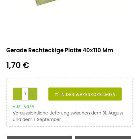
Gerade Rechteckige Platte 40x110 Mm
1,70 €
IN DEN WARENKORB LEGEN
AUF LAGER
Voraussichtliche Lieferung zwischen dem 31. August
und dem 1. September