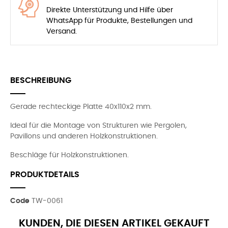
Direkte Unterstützung und Hilfe über
WhatsApp für Produkte, Bestellungen und
Versand.
BESCHREIBUNG
Gerade rechteckige Platte 40x110x2 mm.
Ideal für die Montage von Strukturen wie Pergolen,
Pavillons und anderen Holzkonstruktionen.
Beschläge für Holzkonstruktionen.
PRODUKTDETAILS
Code
TW-0061
KUNDEN, DIE DIESEN ARTIKEL GEKAUFT