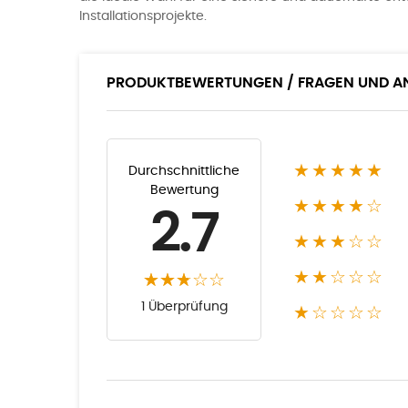
Installationsprojekte.
PRODUKTBEWERTUNGEN / FRAGEN UND 
★★★★★
Durchschnittliche
Bewertung
★★★★☆
2.7
★★★☆☆
★★☆☆☆
1 Überprüfung
★☆☆☆☆