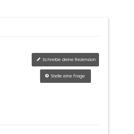
Schreibe deine Rezension
Stelle eine Frage