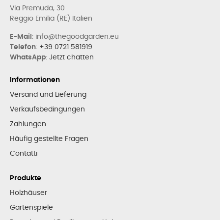
Via Premuda, 30
Reggio Emilia (RE) Italien
E-Mail
: info@thegoodgarden.eu
Telefon
:
+39 0721 581919
WhatsApp
:
Jetzt chatten
Informationen
Versand und Lieferung
Verkaufsbedingungen
Zahlungen
Häufig gestellte Fragen
Contatti
Produkte
Holzhäuser
Gartenspiele