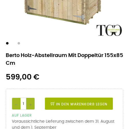
Berto Holz-Abstellraum Mit Doppeltür 155x85
Cm
599,00 €
IN DEN WARENKORB LEGEN
AUF LAGER
Voraussichtliche Lieferung zwischen dem 31. August
und dem 1. September