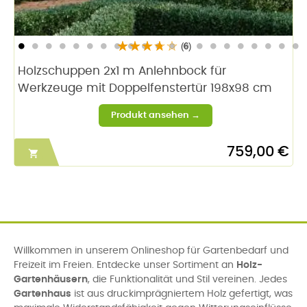
(6)
Holzschuppen 2x1 m Anlehnbock für
Werkzeuge mit Doppelfenstertür 198x98 cm
759,00 €

Willkommen in unserem Onlineshop für Gartenbedarf und
Freizeit im Freien. Entdecke unser Sortiment an
Holz-
Gartenhäusern
, die Funktionalität und Stil vereinen. Jedes
Gartenhaus
ist aus druckimprägniertem Holz gefertigt, was