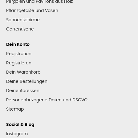
Pergolen und Pavillons aus Holz
Pflanzgefäße und Vasen
Sonnenschirme
Gartentische
Dein Konto
Registration
Registrieren
Dein Warenkorb
Deine Bestellungen
Deine Adressen
Personenbezogene Daten und DSGVO
Sitemap
Social & Blog
Instagram