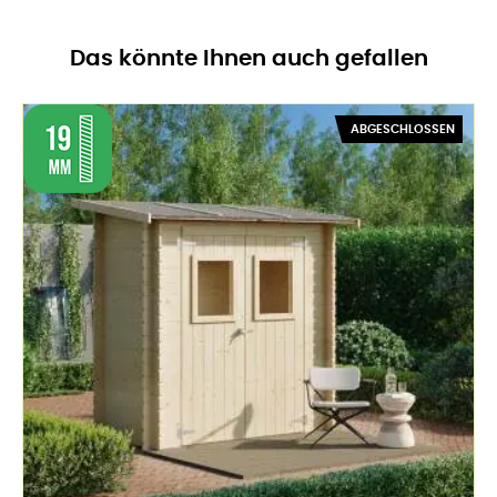
Das könnte Ihnen auch gefallen
ABGESCHLOSSEN