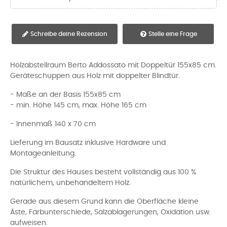
Schreibe deine Rezension
Stelle eine Frage
Holzabstellraum Berto Addossato mit Doppeltür 155x85 cm.
Geräteschuppen aus Holz mit doppelter Blindtür.
- Maße an der Basis 155x85 cm
- min. Höhe 145 cm, max. Höhe 165 cm
- Innenmaß 140 x 70 cm
Lieferung im Bausatz inklusive Hardware und
Montageanleitung.
Die Struktur des Hauses besteht vollständig aus 100 %
natürlichem, unbehandeltem Holz.
Gerade aus diesem Grund kann die Oberfläche kleine
Äste, Farbunterschiede, Salzablagerungen, Oxidation usw.
aufweisen.