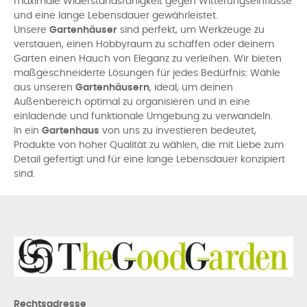
maximale Widerstandsfähigkeit gegen Witterungseinflüsse
und eine lange Lebensdauer gewährleistet.
Unsere
Gartenhäuser
sind perfekt, um Werkzeuge zu
verstauen, einen Hobbyraum zu schaffen oder deinem
Garten einen Hauch von Eleganz zu verleihen. Wir bieten
maßgeschneiderte Lösungen für jedes Bedürfnis: Wähle
aus unseren
Gartenhäusern
, ideal, um deinen
Außenbereich optimal zu organisieren und in eine
einladende und funktionale Umgebung zu verwandeln.
In ein
Gartenhaus
von uns zu investieren bedeutet,
Produkte von hoher Qualität zu wählen, die mit Liebe zum
Detail gefertigt und für eine lange Lebensdauer konzipiert
sind.
Rechtsadresse