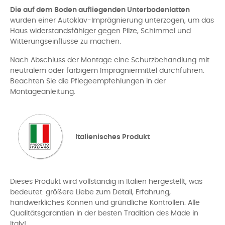
Die auf dem Boden aufliegenden Unterbodenlatten
wurden einer Autoklav-Imprägnierung unterzogen, um das
Haus widerstandsfähiger gegen Pilze, Schimmel und
Witterungseinflüsse zu machen.
Nach Abschluss der Montage eine Schutzbehandlung mit
neutralem oder farbigem Imprägniermittel durchführen.
Beachten Sie die Pflegeempfehlungen in der
Montageanleitung.
Italienisches Produkt
Dieses Produkt wird vollständig in Italien hergestellt, was
bedeutet: größere Liebe zum Detail, Erfahrung,
handwerkliches Können und gründliche Kontrollen. Alle
Qualitätsgarantien in der besten Tradition des Made in
Italy!