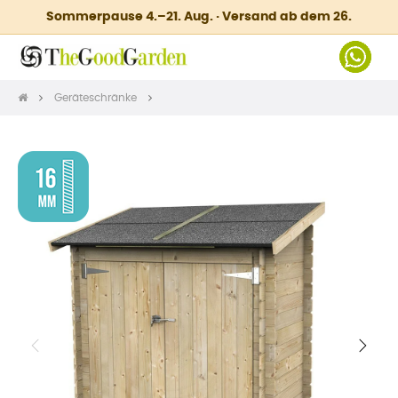
Sommerpause 4.–21. Aug. · Versand ab dem 26.
Geräteschränke