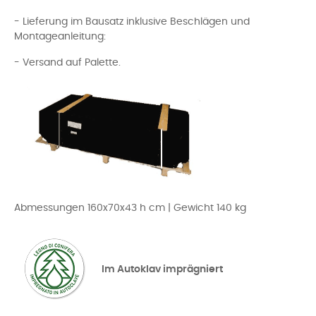
- Lieferung im Bausatz inklusive Beschlägen und
Montageanleitung:
- Versand auf Palette.
Abmessungen 160x70x43 h cm | Gewicht 140 kg
Im Autoklav imprägniert