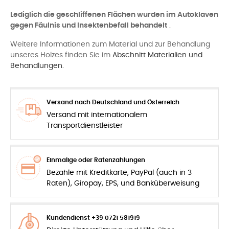
Lediglich die geschliffenen Flächen wurden im Autoklaven
gegen Fäulnis und Insektenbefall behandelt
.
Weitere Informationen zum Material und zur Behandlung
unseres Holzes finden Sie im
Abschnitt Materialien und
Behandlungen.
Versand nach Deutschland und Österreich
Versand mit internationalem
Transportdienstleister
Einmalige oder Ratenzahlungen
Bezahle mit Kreditkarte, PayPal (auch in 3
Raten), Giropay, EPS, und Banküberweisung
Kundendienst +39 0721 581919