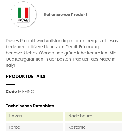
Italienisches Produkt
Dieses Produkt wird vollständig in Italien hergestellt, was
bedeutet: größere Liebe zum Detail, Erfahrung,
handwerkliches Können und gründliche Kontrollen. Alle
Qualitätsgarantien in der besten Tradition des Made in
Italy!
PRODUKTDETAILS
Code
MIF-INC
Technisches Datenblatt
Holzart
Nadelbaum
Farbe
Kastanie