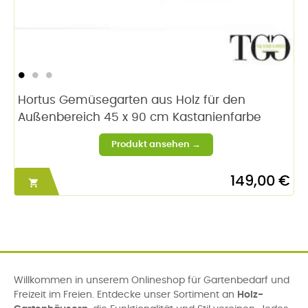
Hortus Gemüsegarten aus Holz für den
Außenbereich 45 x 90 cm Kastanienfarbe
149,00 €

Willkommen in unserem Onlineshop für Gartenbedarf und
Freizeit im Freien. Entdecke unser Sortiment an
Holz-