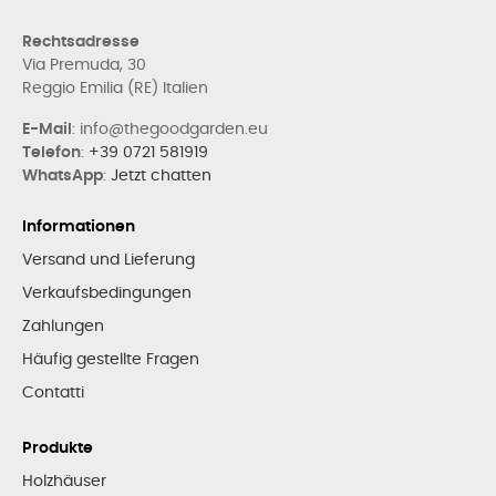
Rechtsadresse
Via Premuda, 30
Reggio Emilia (RE) Italien
E-Mail
: info@thegoodgarden.eu
Telefon
:
+39 0721 581919
WhatsApp
:
Jetzt chatten
Informationen
Versand und Lieferung
Verkaufsbedingungen
Zahlungen
Häufig gestellte Fragen
Contatti
Produkte
Holzhäuser