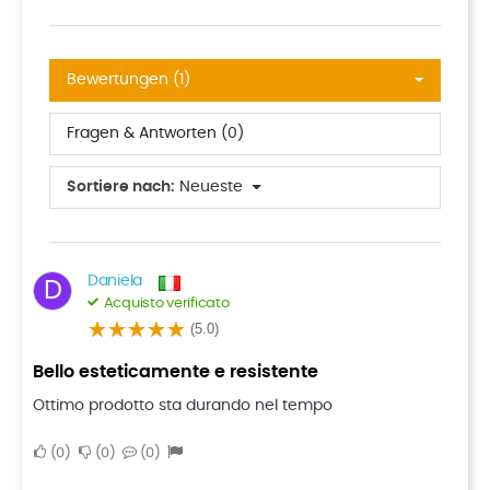
Bewertungen (1)
Fragen & Antworten (0)
Sortiere nach:
Neueste
Daniela
D
Acquisto verificato
(5.0)
Bello esteticamente e resistente
Ottimo prodotto sta durando nel tempo
0
0
0