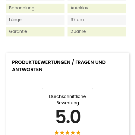
Behandlung
Autoklav
Länge
67 cm
Garantie
2 Jahre
PRODUKTBEWERTUNGEN / FRAGEN UND
ANTWORTEN
Durchschnittliche
Bewertung
5.0