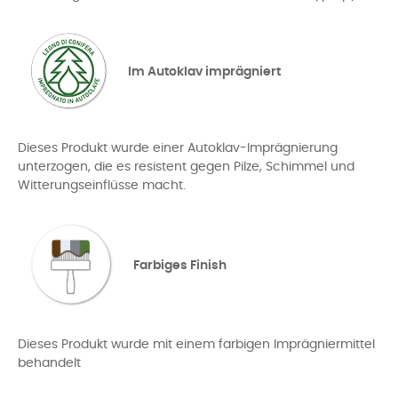
Im Autoklav imprägniert
Dieses Produkt wurde einer Autoklav-Imprägnierung
unterzogen, die es resistent gegen Pilze, Schimmel und
Witterungseinflüsse macht.
Farbiges Finish
Dieses Produkt wurde mit einem farbigen Imprägniermittel
behandelt