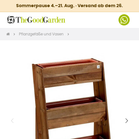
Sommerpause 4.–21. Aug. · Versand ab dem 26.
Pflanzgefäße und Vasen