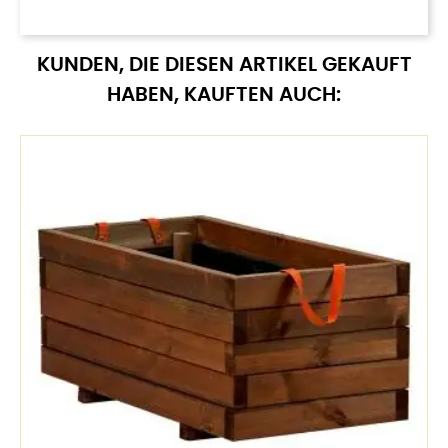
KUNDEN, DIE DIESEN ARTIKEL GEKAUFT
HABEN, KAUFTEN AUCH: