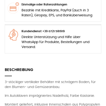
Einmalige oder Ratenzahlungen
Bezahle mit Kreditkarte, PayPal (auch in 3
Raten), Giropay, EPS, und Banküberweisung
Kundendienst +39 0721 581919
Direkte Unterstützung und Hilfe über
WhatsApp für Produkte, Bestellungen und
Versand.
BESCHREIBUNG
3-stöckiger vertikaler Behälter mit schrägem Boden, für
den Blumen- und Gemüseanbau.
Im Autoklaven imprägniertes Nadelholz, Farbe Kastanie.
Montiert geliefert, inklusive Innenschalen aus Polypropylen