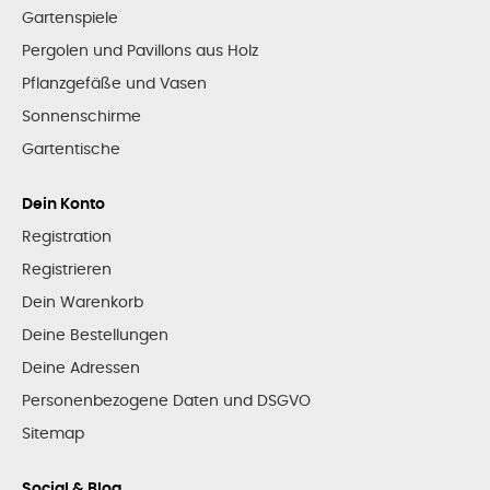
Gartenspiele
Pergolen und Pavillons aus Holz
Pflanzgefäße und Vasen
Sonnenschirme
Gartentische
Dein Konto
Registration
Registrieren
Dein Warenkorb
Deine Bestellungen
Deine Adressen
Personenbezogene Daten und DSGVO
Sitemap
Social & Blog