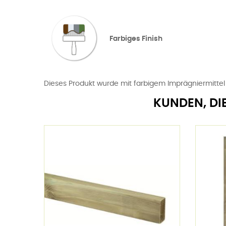
Farbiges Finish
Dieses Produkt wurde mit farbigem Imprägniermitte
KUNDEN, DI