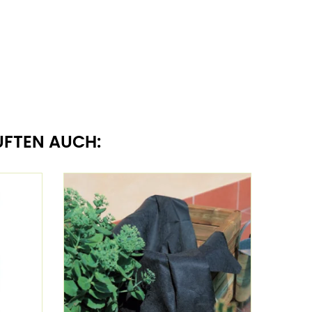
UFTEN AUCH: