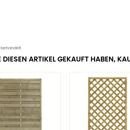
l behandelt
E DIESEN ARTIKEL GEKAUFT HABEN, KA