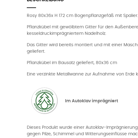
Rosy 80x36x H 172 cm Bogenpflanzgefäß mit Spalier
Pflanzkübel mit gewölbtem Gitter für den Außenber
kesseldruckimprägniertem Nadelholz.
Das Gitter wird bereits montiert und mit einer Masc
geliefert.
Pflanzkübel im Bausatz geliefert, 80x36 cm
Eine verzinkte Metallwanne zur Aufnahme von Erde k
Im Autoklav imprägniert
Dieses Produkt wurde einer Autoklav-Imprägnierung 
gegen Pilze, Schimmel und Witterungseinflüsse mac