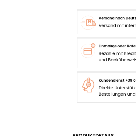
Versand nach Deuts
Versand mit inter
Einmalige oder Rat
Bezahle mit Kredit
und Banküberwei
Kundendienst +39 0
Direkte Unterstüt
Bestellungen und
PRODUKTDETAILS