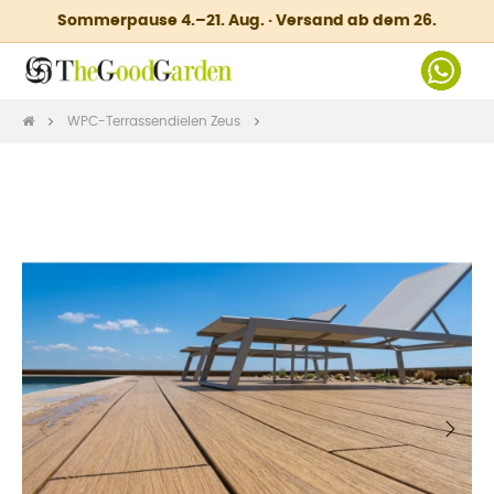
Sommerpause 4.–21. Aug. · Versand ab dem 26.
WPC-Terrassendielen Zeus