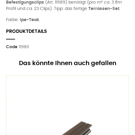
Befestigungsclips
(Art. 11989) benötigt (pro m² ca. 3 lfm
Profil und ca. 23 Clips). Tipp: das fertige
Terrassen-Set
.
Farbe:
Ipe-Teak
.
PRODUKTDETAILS
Code
11980
Das könnte Ihnen auch gefallen