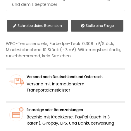
und dem 1. September
Schreibe deine Rezension
Stelle eine Frage
WPC-Terrassendiele, Farbe Ipe-Teak. 0,308 m²/Stück,
Mindestabnahme 10 Stück (≈ 3 m²). Witterungsbeständig,
rutschhemmend, kein Streichen.
Versand nach Deutschland und Österreich
Versand mit internationalem
Transportdienstleister
Einmalige oder Ratenzahlungen
Bezahle mit Kreditkarte, PayPal (auch in 3
Raten), Giropay, EPS, und Banküberweisung