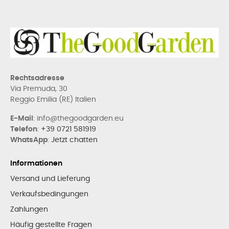
Rechtsadresse
Via Premuda, 30
Reggio Emilia (RE) Italien
E-Mail
: info@thegoodgarden.eu
Telefon
:
+39 0721 581919
WhatsApp
:
Jetzt chatten
Informationen
Versand und Lieferung
Verkaufsbedingungen
Zahlungen
Häufig gestellte Fragen