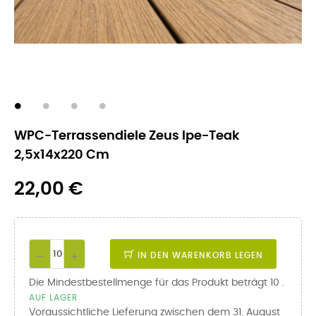
WPC-Terrassendiele Zeus Ipe-Teak
2,5x14x220 Cm
22,00 €
IN DEN WARENKORB LEGEN
Die Mindestbestellmenge für das Produkt beträgt 10 .
AUF LAGER
Voraussichtliche Lieferung zwischen dem 31. August