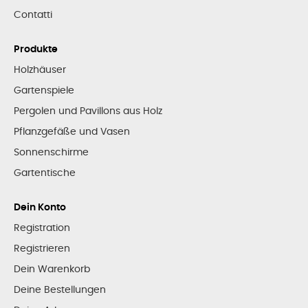
Contatti
Produkte
Holzhäuser
Gartenspiele
Pergolen und Pavillons aus Holz
Pflanzgefäße und Vasen
Sonnenschirme
Gartentische
Dein Konto
Registration
Registrieren
Dein Warenkorb
Deine Bestellungen