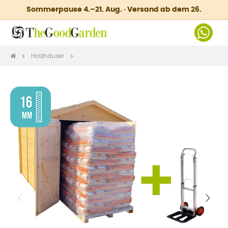
Sommerpause 4.–21. Aug. · Versand ab dem 26.
Holzhäuser