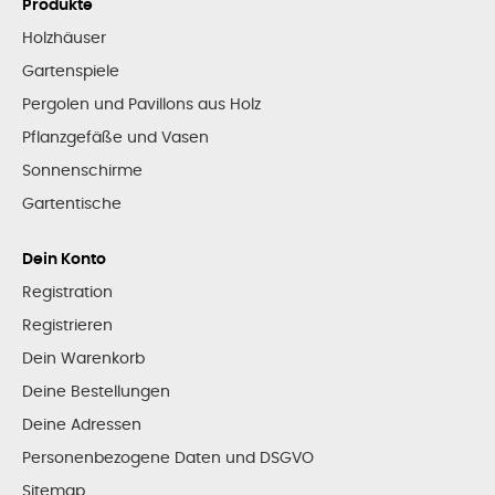
Produkte
Holzhäuser
Gartenspiele
Pergolen und Pavillons aus Holz
Pflanzgefäße und Vasen
Sonnenschirme
Gartentische
Dein Konto
Registration
Registrieren
Dein Warenkorb
Deine Bestellungen
Deine Adressen
Personenbezogene Daten und DSGVO
Sitemap