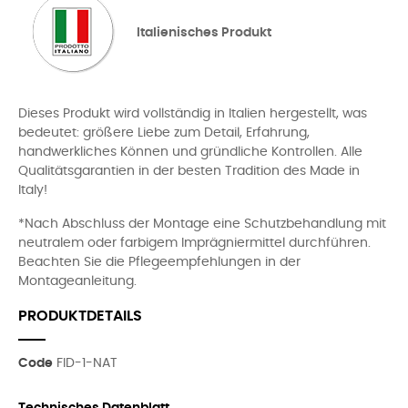
Italienisches Produkt
Dieses Produkt wird vollständig in Italien hergestellt, was
bedeutet: größere Liebe zum Detail, Erfahrung,
handwerkliches Können und gründliche Kontrollen. Alle
Qualitätsgarantien in der besten Tradition des Made in
Italy!
*Nach Abschluss der Montage eine Schutzbehandlung mit
neutralem oder farbigem Imprägniermittel durchführen.
Beachten Sie die Pflegeempfehlungen in der
Montageanleitung.
PRODUKTDETAILS
Code
FID-1-NAT