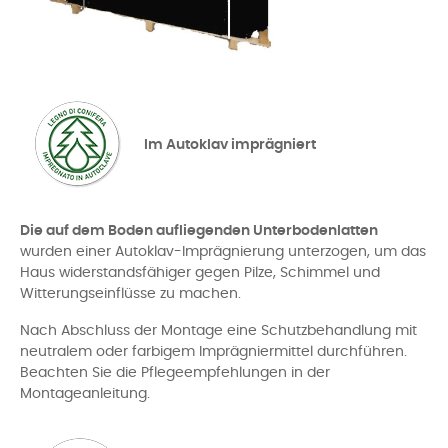
Im Autoklav imprägniert
Die auf dem Boden aufliegenden Unterbodenlatten
wurden einer Autoklav-Imprägnierung unterzogen, um das
Haus widerstandsfähiger gegen Pilze, Schimmel und
Witterungseinflüsse zu machen.
Nach Abschluss der Montage eine Schutzbehandlung mit
neutralem oder farbigem Imprägniermittel durchführen.
Beachten Sie die Pflegeempfehlungen in der
Montageanleitung.