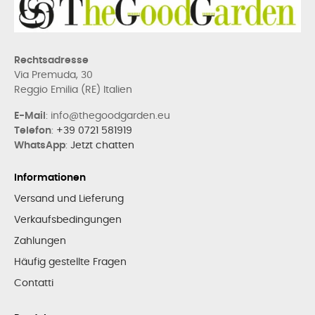
Rechtsadresse
Via Premuda, 30
Reggio Emilia (RE) Italien
E-Mail
: info@thegoodgarden.eu
Telefon
:
+39 0721 581919
WhatsApp
:
Jetzt chatten
Informationen
Versand und Lieferung
Verkaufsbedingungen
Zahlungen
Häufig gestellte Fragen
Contatti