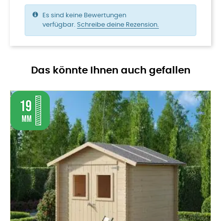
Es sind keine Bewertungen
verfügbar.
Schreibe deine Rezension.
Das könnte Ihnen auch gefallen