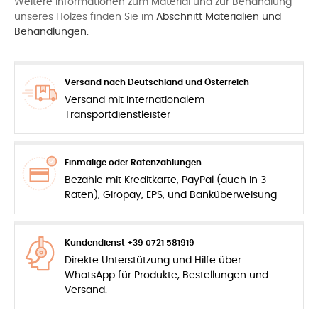
Weitere Informationen zum Material und zur Behandlung
unseres Holzes finden Sie im
Abschnitt Materialien und
Behandlungen.
Versand nach Deutschland und Österreich
Versand mit internationalem
Transportdienstleister
Einmalige oder Ratenzahlungen
Bezahle mit Kreditkarte, PayPal (auch in 3
Raten), Giropay, EPS, und Banküberweisung
Kundendienst +39 0721 581919
Direkte Unterstützung und Hilfe über
WhatsApp für Produkte, Bestellungen und
Versand.