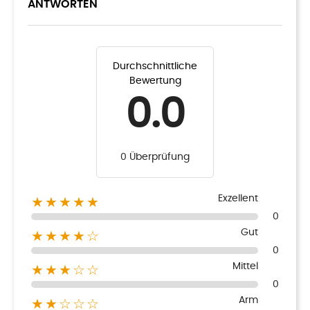
ANTWORTEN
Durchschnittliche
Bewertung
0.0
0 Überprüfung
Exzellent
★★★★★
0
Gut
★★★★☆
0
Mittel
★★★☆☆
0
Arm
★★☆☆☆