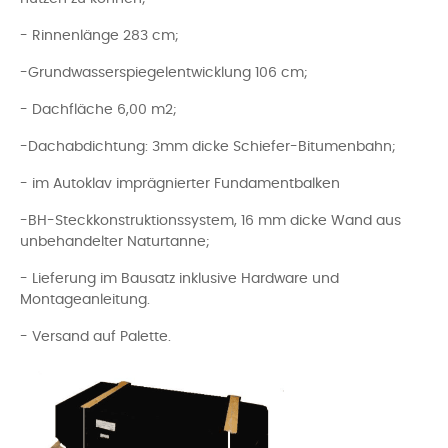
- Rinnenlänge 283 cm;
-Grundwasserspiegelentwicklung 106 cm;
- Dachfläche 6,00 m2;
-Dachabdichtung: 3mm dicke Schiefer-Bitumenbahn;
- im Autoklav imprägnierter Fundamentbalken
-BH-Steckkonstruktionssystem, 16 mm dicke Wand aus
unbehandelter Naturtanne;
- Lieferung im Bausatz inklusive Hardware und
Montageanleitung.
- Versand auf Palette.