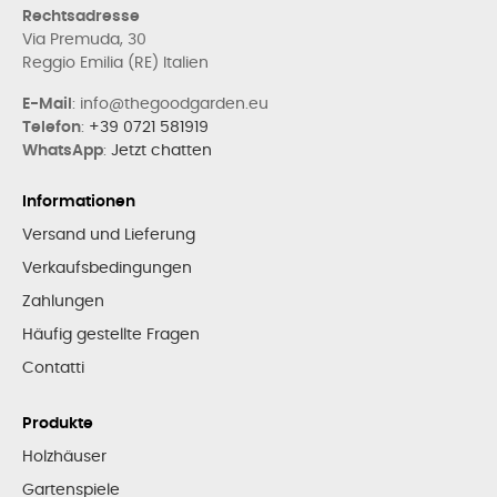
Rechtsadresse
Via Premuda, 30
Reggio Emilia (RE) Italien
E-Mail
: info@thegoodgarden.eu
Telefon
:
+39 0721 581919
WhatsApp
:
Jetzt chatten
Informationen
Versand und Lieferung
Verkaufsbedingungen
Zahlungen
Häufig gestellte Fragen
Contatti
Produkte
Holzhäuser
Gartenspiele