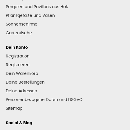
Pergolen und Pavillons aus Holz
Pflanzgefäße und Vasen
Sonnenschirme
Gartentische
Dein Konto
Registration
Registrieren
Dein Warenkorb
Deine Bestellungen
Deine Adressen
Personenbezogene Daten und DSGVO
Sitemap
Social & Blog