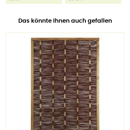
Das könnte Ihnen auch gefallen