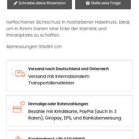
Schreibe deine Rezension
Stelle eine Frage
Geflochtener Sichtschutz in holzfarbener Haselnuss. Ideal,
um in Ihrem Garten eine Ecke der Intimität und
Privatsphäre zu schaffen.
Abmessungen 90x180 cm
Versand nach Deutschland und Österreich
Versand mit internationalem
Transportdienstleister
Einmalige oder Ratenzahlungen
Bezahle mit Kreditkarte, PayPal (auch in 3
Raten), Giropay, EPS, und Banküberweisung