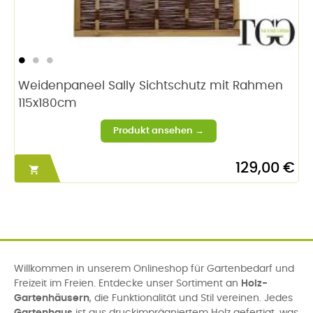
Weidenpaneel Sally Sichtschutz mit Rahmen
115x180cm
129,00 €

Willkommen in unserem Onlineshop für Gartenbedarf und
Freizeit im Freien. Entdecke unser Sortiment an
Holz-
Gartenhäusern
, die Funktionalität und Stil vereinen. Jedes