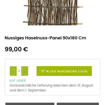
Nussiges Haselnuss-Panel 90x180 Cm
99,00 €
IN DEN WARENKORB LEGEN
AUF LAGER
Voraussichtliche Lieferung zwischen dem 31. August
und dem 1. September