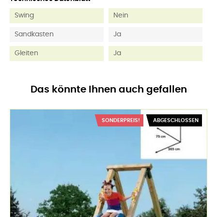
Swing
Nein
Sandkasten
Ja
Gleiten
Ja
Das könnte Ihnen auch gefallen
SONDERPREIS!
ABGESCHLOSSEN