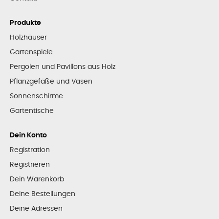
Produkte
Holzhäuser
Gartenspiele
Pergolen und Pavillons aus Holz
Pflanzgefäße und Vasen
Sonnenschirme
Gartentische
Dein Konto
Registration
Registrieren
Dein Warenkorb
Deine Bestellungen
Deine Adressen