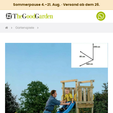
Sommerpause 4.–21. Aug. · Versand ab dem 26.
Gartenspiele