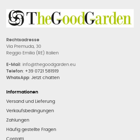
Rechtsadresse
Via Premuda, 30
Reggio Emilia (RE) Italien
E-Mail
: info@thegoodgarden.eu
Telefon
:
+39 0721 581919
WhatsApp
:
Jetzt chatten
Informationen
Versand und Lieferung
Verkaufsbedingungen
Zahlungen
Häufig gestellte Fragen
Contatti