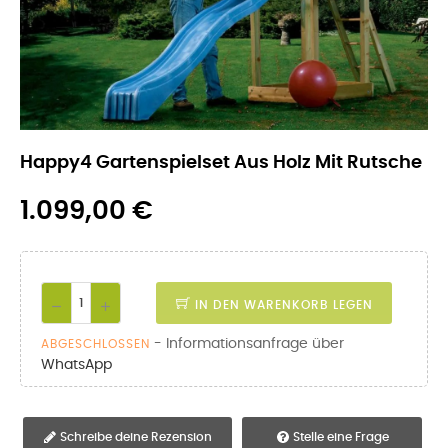
Happy4 Gartenspielset Aus Holz Mit Rutsche
1.099,00 €
IN DEN WARENKORB LEGEN
- Informationsanfrage über
ABGESCHLOSSEN
WhatsApp
Schreibe deine Rezension
Stelle eine Frage