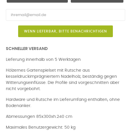
WENN LIEFERBAR, BITTE BENACHRICHTIGEN
SCHNELLER VERSAND
Lieferung innerhalb von 5 Werktagen
Hölzernes Gartenspielset mit Rutsche aus
kesseldruckimprägniertem Nadelholz, beständig gegen
Witterungseinflüsse. Die Profile sind vorgeschnitten aber
nicht vorgebohrt.
Hardware und Rutsche im Lieferumfang enthalten, ohne
Bodenanker.
Abmessungen 85x300xh.240 cm
Maximales Benutzergewicht: 50 kg