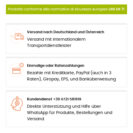
Versand nach Deutschland und Österreich
Versand mit internationalem
Transportdienstleister
Einmalige oder Ratenzahlungen
Bezahle mit Kreditkarte, PayPal (auch in 3
Raten), Giropay, EPS, und Banküberweisung
Kundendienst +39 0721 581919
Direkte Unterstützung und Hilfe über
WhatsApp für Produkte, Bestellungen und
Versand.