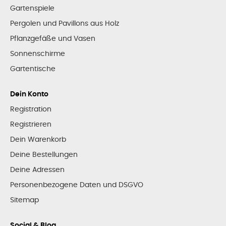
Gartenspiele
Pergolen und Pavillons aus Holz
Pflanzgefäße und Vasen
Sonnenschirme
Gartentische
Dein Konto
Registration
Registrieren
Dein Warenkorb
Deine Bestellungen
Deine Adressen
Personenbezogene Daten und DSGVO
Sitemap
Social & Blog