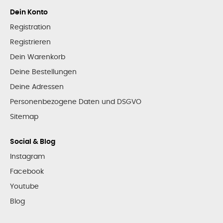
Dein Konto
Registration
Registrieren
Dein Warenkorb
Deine Bestellungen
Deine Adressen
Personenbezogene Daten und DSGVO
Sitemap
Social & Blog
Instagram
Facebook
Youtube
Blog