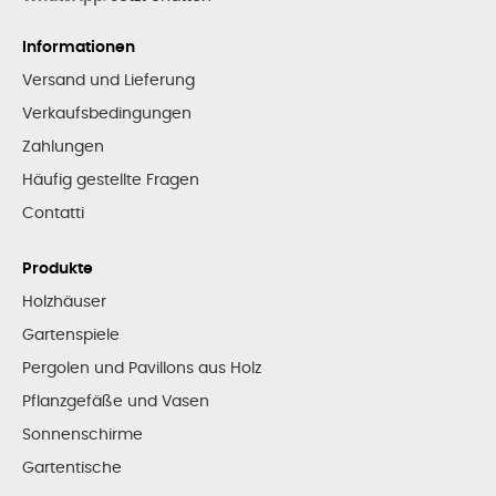
Informationen
Versand und Lieferung
Verkaufsbedingungen
Zahlungen
Häufig gestellte Fragen
Contatti
Produkte
Holzhäuser
Gartenspiele
Pergolen und Pavillons aus Holz
Pflanzgefäße und Vasen
Sonnenschirme
Gartentische