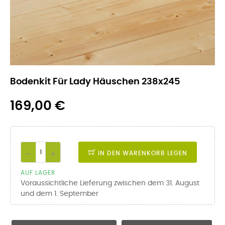
Bodenkit Für Lady Häuschen 238x245
169,00 €
IN DEN WARENKORB LEGEN
AUF LAGER
Voraussichtliche Lieferung zwischen dem 31. August
und dem 1. September