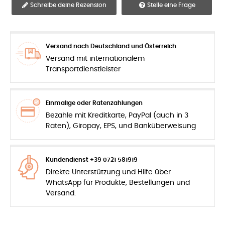
Schreibe deine Rezension
Stelle eine Frage
Versand nach Deutschland und Österreich
Versand mit internationalem
Transportdienstleister
Einmalige oder Ratenzahlungen
Bezahle mit Kreditkarte, PayPal (auch in 3
Raten), Giropay, EPS, und Banküberweisung
Kundendienst +39 0721 581919
Direkte Unterstützung und Hilfe über
WhatsApp für Produkte, Bestellungen und
Versand.