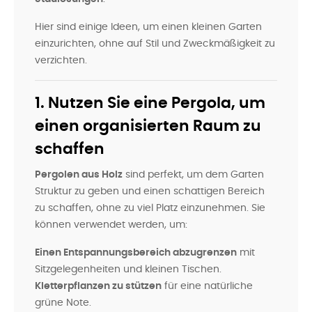
Hier sind einige Ideen, um einen kleinen Garten
einzurichten, ohne auf Stil und Zweckmäßigkeit zu
verzichten.
1. Nutzen Sie eine Pergola, um
einen organisierten Raum zu
schaffen
Pergolen aus Holz
sind perfekt, um dem Garten
Struktur zu geben und einen schattigen Bereich
zu schaffen, ohne zu viel Platz einzunehmen. Sie
können verwendet werden, um:
Einen Entspannungsbereich abzugrenzen
mit
Sitzgelegenheiten und kleinen Tischen.
Kletterpflanzen zu stützen
für eine natürliche
grüne Note.