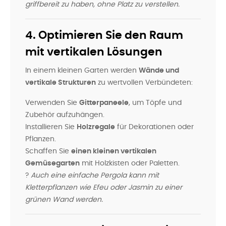
griffbereit zu haben, ohne Platz zu verstellen.
4. Optimieren Sie den Raum
mit vertikalen Lösungen
In einem kleinen Garten werden
Wände und
vertikale Strukturen
zu wertvollen Verbündeten:
Verwenden Sie
Gitterpaneele
, um Töpfe und
Zubehör aufzuhängen.
Installieren Sie
Holzregale
für Dekorationen oder
Pflanzen.
Schaffen Sie
einen kleinen vertikalen
Gemüsegarten
mit Holzkisten oder Paletten.
?
Auch eine einfache Pergola kann mit
Kletterpflanzen wie Efeu oder Jasmin zu einer
grünen Wand werden.