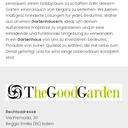
verstauen, einen Hobbyraum zu schaffen oder deinem
Garten einen Hauch von Eleganz zu verleihen. Wir bieten
maßgeschneiderte Lösungen für jedes Bedürfnis: Wähle
aus unseren
Gartenhäusern
, ideal, um deinen
Außenbereich optimal zu organisieren und in eine
einladende und funktionale Umgebung zu verwandeln.
In ein
Gartenhaus
von uns zu investieren bedeutet,
Produkte von hoher Qualität zu wählen, die mit Liebe zum
Detail gefertigt und für eine lange Lebensdauer konzipiert
sind.
Rechtsadresse
Via Premuda, 30
Reggio Emilia (RE) Italien