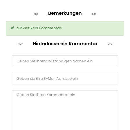
Bemerkungen
Zur Zeit kein Kommentar!
Hinterlasse ein Kommentar