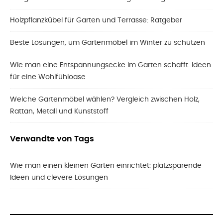
Holzpflanzkübel für Garten und Terrasse: Ratgeber
Beste Lösungen, um Gartenmöbel im Winter zu schützen
Wie man eine Entspannungsecke im Garten schafft: Ideen
für eine Wohlfühloase
Welche Gartenmöbel wählen? Vergleich zwischen Holz,
Rattan, Metall und Kunststoff
Verwandte von Tags
Wie man einen kleinen Garten einrichtet: platzsparende
Ideen und clevere Lösungen