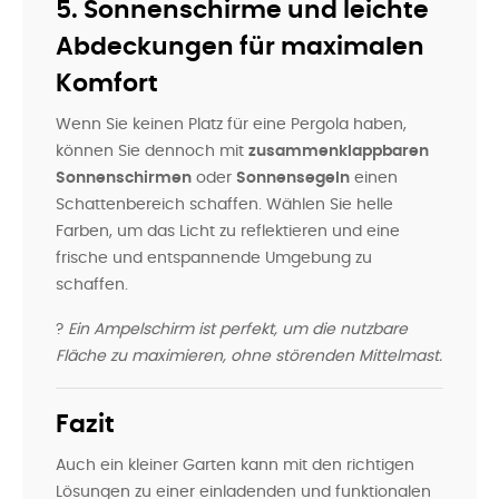
5. Sonnenschirme und leichte
Abdeckungen für maximalen
Komfort
Wenn Sie keinen Platz für eine Pergola haben,
können Sie dennoch mit
zusammenklappbaren
Sonnenschirmen
oder
Sonnensegeln
einen
Schattenbereich schaffen. Wählen Sie helle
Farben, um das Licht zu reflektieren und eine
frische und entspannende Umgebung zu
schaffen.
?
Ein Ampelschirm ist perfekt, um die nutzbare
Fläche zu maximieren, ohne störenden Mittelmast.
Fazit
Auch ein kleiner Garten kann mit den richtigen
Lösungen zu einer einladenden und funktionalen