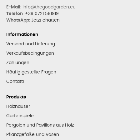
E-Mail
: info@thegoodgarden.eu
Telefon
:
+39 0721 581919
WhatsApp
:
Jetzt chatten
Informationen
Versand und Lieferung
Verkaufsbedingungen
Zahlungen
Häufig gestellte Fragen
Contatti
Produkte
Holzhäuser
Gartenspiele
Pergolen und Pavillons aus Holz
Pflanzgefäße und Vasen