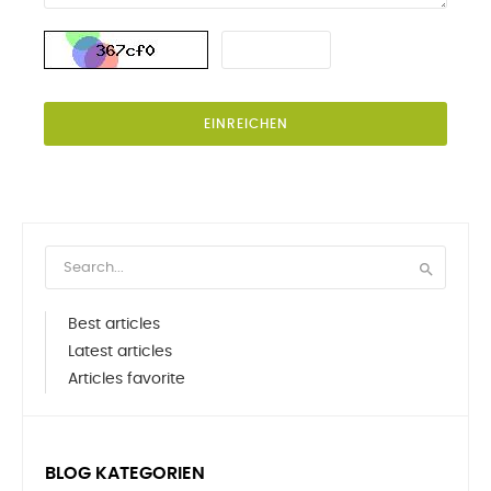
EINREICHEN

Best articles
Latest articles
Articles favorite
BLOG KATEGORIEN