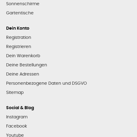
Sonnenschirme
Gartentische
Dein Konto
Registration
Registrieren
Dein Warenkorb
Deine Bestellungen
Deine Adressen
Personenbezogene Daten und DSGVO
Sitemap
Social & Blog
Instagram
Facebook
Youtube