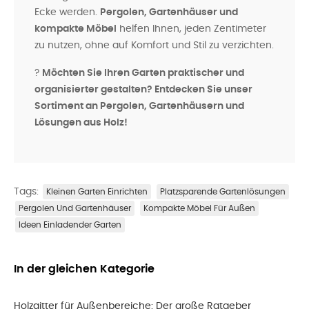
Ecke werden.
Pergolen, Gartenhäuser und
kompakte Möbel
helfen Ihnen, jeden Zentimeter
zu nutzen, ohne auf Komfort und Stil zu verzichten.
?
Möchten Sie Ihren Garten praktischer und
organisierter gestalten? Entdecken Sie unser
Sortiment an Pergolen, Gartenhäusern und
Lösungen aus Holz!
Tags:
Kleinen Garten Einrichten
Platzsparende Gartenlösungen
Pergolen Und Gartenhäuser
Kompakte Möbel Für Außen
Ideen Einladender Garten
In der gleichen Kategorie
Holzgitter für Außenbereiche: Der große Ratgeber