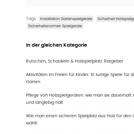
Tags:
Installation Gartenspielgeräte
Sicherheit Holzspielg
Sicherheitsnormen Spielgeräte
In der gleichen Kategorie
Rutschen, Schaukeln & Holzspielplatz: Ratgeber
Aktivitäten im Freien für Kinder: 10 lustige Spiele für 
Garten
Pflege von Holzspielgeräten: wie man sie dauerhaft 
und langlebig hält
Wie man einen sicheren Spielplatz aus Holz für den
wählt