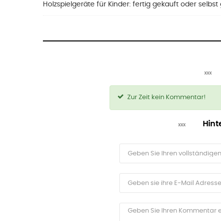
Holzspielgeräte für Kinder: fertig gekauft oder selbs
Zur Zeit kein Kommentar!
Hint