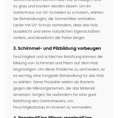
Sonnenstrahlen können das Holz schädigen und
es grau und trocken werden lassen. Um Ihr
Gartenhaus vor UV-Schäden zu schützen, wählen
Sie Behandlungen, die Sonnenfilter enthalten.
Lacke mit UV-Schutz verhindern, dass das Holz
ausbleicht und seine natürlichen Eigenschaften
verliert, und bewahren die Farbe länger.
3. Schimmel- und Pilzbildung vorbeugen
Feuchtigkeit und schlechte Belüftung können die
Bildung von Schimmel und Pilzen auf dem Holz
begünstigen. Um diese Probleme zu vermeiden, ist
es wichtig, eine fungizide Behandlung für das Holz
zu wählen. Diese Produkte wirken als Barriere
gegen die Mikroorganismen, die das Material
zersetzen. Sorgen Sie außerdem für eine gute
Belüftung des Gartenhauses, um
Feuchtigkeitsstau im Inneren zu vermeiden.