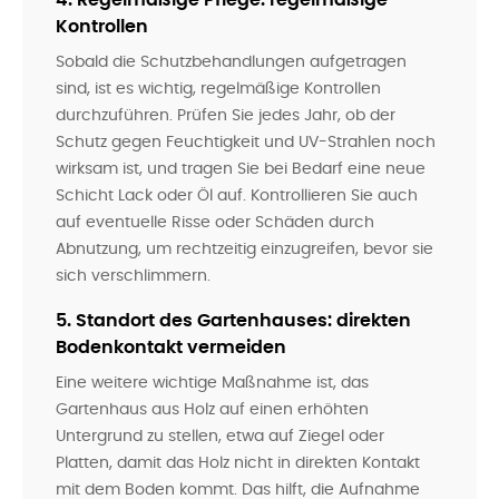
4. Regelmäßige Pflege: regelmäßige
Kontrollen
Sobald die Schutzbehandlungen aufgetragen
sind, ist es wichtig, regelmäßige Kontrollen
durchzuführen. Prüfen Sie jedes Jahr, ob der
Schutz gegen Feuchtigkeit und UV-Strahlen noch
wirksam ist, und tragen Sie bei Bedarf eine neue
Schicht Lack oder Öl auf. Kontrollieren Sie auch
auf eventuelle Risse oder Schäden durch
Abnutzung, um rechtzeitig einzugreifen, bevor sie
sich verschlimmern.
5. Standort des Gartenhauses: direkten
Bodenkontakt vermeiden
Eine weitere wichtige Maßnahme ist, das
Gartenhaus aus Holz auf einen erhöhten
Untergrund zu stellen, etwa auf Ziegel oder
Platten, damit das Holz nicht in direkten Kontakt
mit dem Boden kommt. Das hilft, die Aufnahme