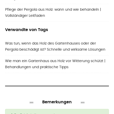
Pflege der Pergola aus Holz: wann und wie behandeln |
Vollständiger Leitfaden
Verwandte von Tags
Was tun, wenn das Holz des Gartenhauses oder der
Pergola beschädigt ist? Schnelle und wirksame Lösungen
Wie man ein Gartenhaus aus Holz vor Witterung schützt |
Behandlungen und praktische Tipps
Bemerkungen