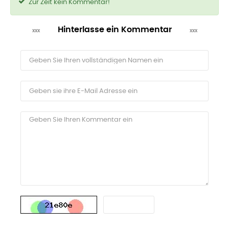
Zur Zeit kein Kommentar!
Hinterlasse ein Kommentar