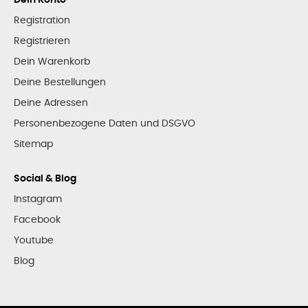
Registration
Registrieren
Dein Warenkorb
Deine Bestellungen
Deine Adressen
Personenbezogene Daten und DSGVO
Sitemap
Social & Blog
Instagram
Facebook
Youtube
Blog