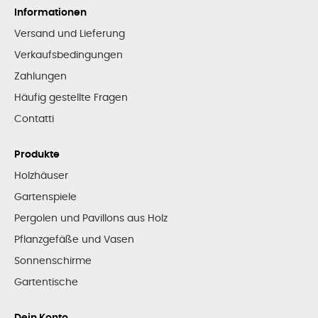
Informationen
Versand und Lieferung
Verkaufsbedingungen
Zahlungen
Häufig gestellte Fragen
Contatti
Produkte
Holzhäuser
Gartenspiele
Pergolen und Pavillons aus Holz
Pflanzgefäße und Vasen
Sonnenschirme
Gartentische
Dein Konto