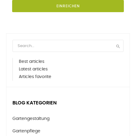
EINREICHEN

Best articles
Latest articles
Articles favorite
BLOG KATEGORIEN
Gartengestaltung
Gartenpflege