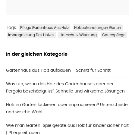
Tags:
Pflege Gartenhaus Aus Holz
Holzbehandlungen Garten
Imprägnierung Des Holzes
Holzschutz Witterung
Gartenpflege
In der gleichen Kategorie
Gartenhaus aus Holz aufbauen – Schritt für Schritt
Was tun, wenn das Holz des Gartenhauses oder der
Pergola beschädigt ist? Schnelle und wirksame Lösungen
Holz im Garten lackieren oder imprägnieren? Unterschiede
und welche Wahl
Wie man Garten-Spielgeräte aus Holz für Kinder sicher hält
| Pflegeleitfaden