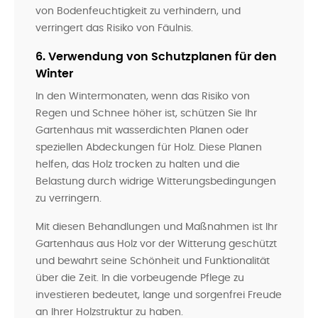
von Bodenfeuchtigkeit zu verhindern, und
verringert das Risiko von Fäulnis.
6. Verwendung von Schutzplanen für den
Winter
In den Wintermonaten, wenn das Risiko von
Regen und Schnee höher ist, schützen Sie Ihr
Gartenhaus mit wasserdichten Planen oder
speziellen Abdeckungen für Holz. Diese Planen
helfen, das Holz trocken zu halten und die
Belastung durch widrige Witterungsbedingungen
zu verringern.
Mit diesen Behandlungen und Maßnahmen ist Ihr
Gartenhaus aus Holz vor der Witterung geschützt
und bewahrt seine Schönheit und Funktionalität
über die Zeit. In die vorbeugende Pflege zu
investieren bedeutet, lange und sorgenfrei Freude
an Ihrer Holzstruktur zu haben.