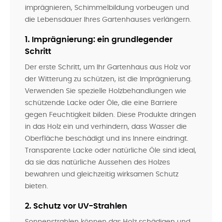
imprägnieren, Schimmelbildung vorbeugen und
die Lebensdauer Ihres Gartenhauses verlängern.
1. Imprägnierung: ein grundlegender
Schritt
Der erste Schritt, um Ihr Gartenhaus aus Holz vor
der Witterung zu schützen, ist die Imprägnierung.
Verwenden Sie spezielle Holzbehandlungen wie
schützende Lacke oder Öle, die eine Barriere
gegen Feuchtigkeit bilden. Diese Produkte dringen
in das Holz ein und verhindern, dass Wasser die
Oberfläche beschädigt und ins Innere eindringt.
Transparente Lacke oder natürliche Öle sind ideal,
da sie das natürliche Aussehen des Holzes
bewahren und gleichzeitig wirksamen Schutz
bieten.
2. Schutz vor UV-Strahlen