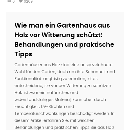
comment
favorite
0
6269
Wie man ein Gartenhaus aus
Holz vor Witterung schützt:
Behandlungen und praktische
Tipps
Gartenhäuser aus Holz sind eine ausgezeichnete
Wahl für den Garten, doch um ihre Schönheit und
Funktionalität langfristig zu erhalten, ist es
entscheidend, sie vor der Witterung zu schützen.
Holz ist zwar ein natürliches und
widerstandsfähiges Material, kann aber durch
Feuchtigkeit, UV-Strahlen und
Temperaturschwankungen beschädigt werden. In
diesem Artikel erfahren Sie, mit welchen
Behandlungen und praktischen Tipps Sie das Holz