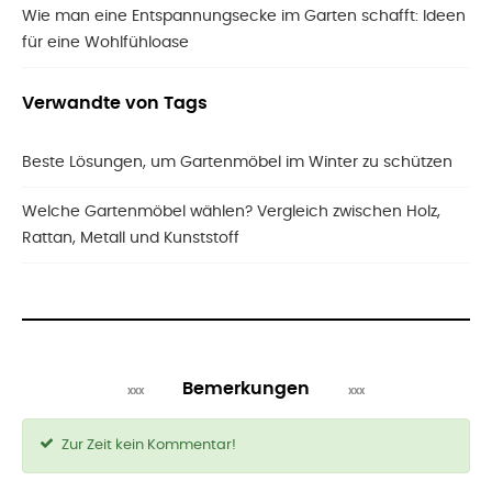
Wie man eine Entspannungsecke im Garten schafft: Ideen
für eine Wohlfühloase
Verwandte von Tags
Beste Lösungen, um Gartenmöbel im Winter zu schützen
Welche Gartenmöbel wählen? Vergleich zwischen Holz,
Rattan, Metall und Kunststoff
Bemerkungen
Zur Zeit kein Kommentar!