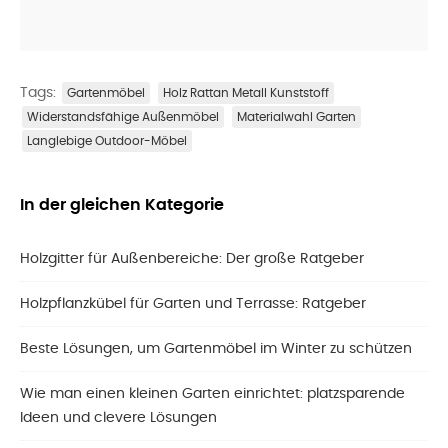
Tags:
Gartenmöbel
Holz Rattan Metall Kunststoff
Widerstandsfähige Außenmöbel
Materialwahl Garten
Langlebige Outdoor-Möbel
In der gleichen Kategorie
Holzgitter für Außenbereiche: Der große Ratgeber
Holzpflanzkübel für Garten und Terrasse: Ratgeber
Beste Lösungen, um Gartenmöbel im Winter zu schützen
Wie man einen kleinen Garten einrichtet: platzsparende
Ideen und clevere Lösungen