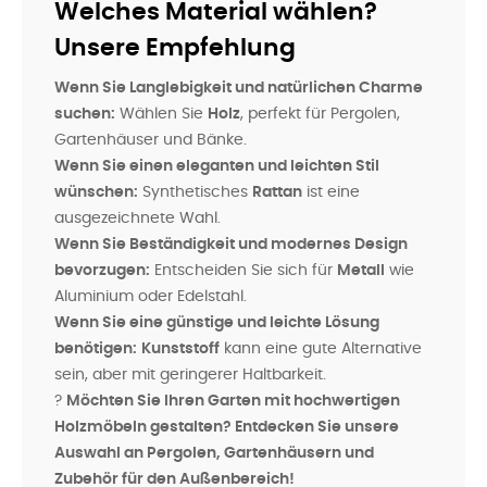
Welches Material wählen?
Unsere Empfehlung
Wenn Sie Langlebigkeit und natürlichen Charme
suchen:
Wählen Sie
Holz
, perfekt für Pergolen,
Gartenhäuser und Bänke.
Wenn Sie einen eleganten und leichten Stil
wünschen:
Synthetisches
Rattan
ist eine
ausgezeichnete Wahl.
Wenn Sie Beständigkeit und modernes Design
bevorzugen:
Entscheiden Sie sich für
Metall
wie
Aluminium oder Edelstahl.
Wenn Sie eine günstige und leichte Lösung
benötigen:
Kunststoff
kann eine gute Alternative
sein, aber mit geringerer Haltbarkeit.
?
Möchten Sie Ihren Garten mit hochwertigen
Holzmöbeln gestalten? Entdecken Sie unsere
Auswahl an Pergolen, Gartenhäusern und
Zubehör für den Außenbereich!