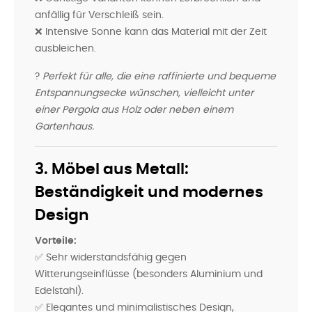
anfällig für Verschleiß sein.
❌ Intensive Sonne kann das Material mit der Zeit
ausbleichen.
?
Perfekt für alle, die eine raffinierte und bequeme
Entspannungsecke wünschen, vielleicht unter
einer Pergola aus Holz oder neben einem
Gartenhaus.
3. Möbel aus Metall:
Beständigkeit und modernes
Design
Vorteile:
✅ Sehr widerstandsfähig gegen
Witterungseinflüsse (besonders Aluminium und
Edelstahl).
✅ Elegantes und minimalistisches Design,