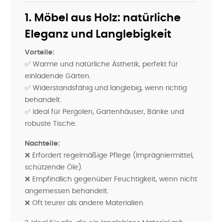
1. Möbel aus Holz: natürliche
Eleganz und Langlebigkeit
Vorteile:
✅ Warme und natürliche Ästhetik, perfekt für
einladende Gärten.
✅ Widerstandsfähig und langlebig, wenn richtig
behandelt.
✅ Ideal für Pergolen, Gartenhäuser, Bänke und
robuste Tische.
Nachteile:
❌ Erfordert regelmäßige Pflege (Imprägniermittel,
schützende Öle).
❌ Empfindlich gegenüber Feuchtigkeit, wenn nicht
angemessen behandelt.
❌ Oft teurer als andere Materialien.