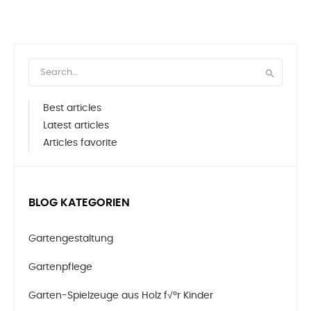

Best articles
Latest articles
Articles favorite
BLOG KATEGORIEN
Gartengestaltung
Gartenpflege
Garten-Spielzeuge aus Holz f√ºr Kinder