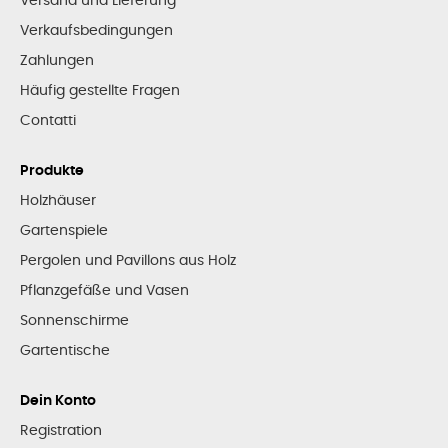
Versand und Lieferung
Verkaufsbedingungen
Zahlungen
Häufig gestellte Fragen
Contatti
Produkte
Holzhäuser
Gartenspiele
Pergolen und Pavillons aus Holz
Pflanzgefäße und Vasen
Sonnenschirme
Gartentische
Dein Konto
Registration