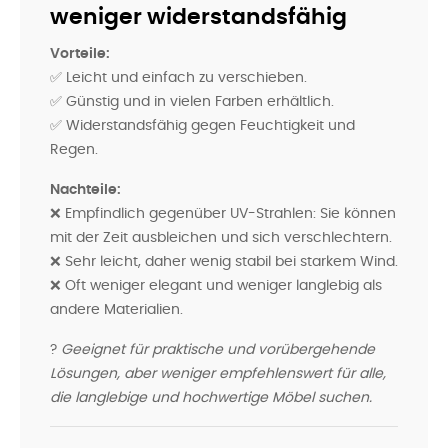
weniger widerstandsfähig
Vorteile:
✅ Leicht und einfach zu verschieben.
✅ Günstig und in vielen Farben erhältlich.
✅ Widerstandsfähig gegen Feuchtigkeit und
Regen.
Nachteile:
❌ Empfindlich gegenüber UV-Strahlen: Sie können
mit der Zeit ausbleichen und sich verschlechtern.
❌ Sehr leicht, daher wenig stabil bei starkem Wind.
❌ Oft weniger elegant und weniger langlebig als
andere Materialien.
?
Geeignet für praktische und vorübergehende
Lösungen, aber weniger empfehlenswert für alle,
die langlebige und hochwertige Möbel suchen.