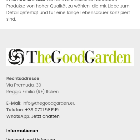
Produkte von hoher Qualität zu wählen, die mit Liebe zum
Detail gefertigt und für eine lange Lebensdauer konzipiert
sind.
Rechtsadresse
Via Premuda, 30
Reggio Emilia (RE) Italien
E-Mail
: info@thegoodgarden.eu
Telefon
:
+39 0721 581919
WhatsApp
:
Jetzt chatten
Informationen