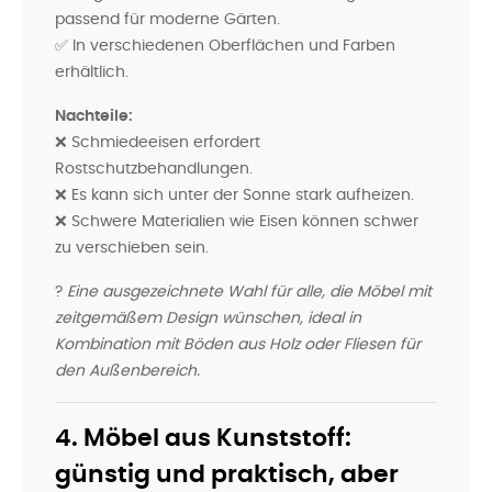
passend für moderne Gärten.
✅ In verschiedenen Oberflächen und Farben
erhältlich.
Nachteile:
❌ Schmiedeeisen erfordert
Rostschutzbehandlungen.
❌ Es kann sich unter der Sonne stark aufheizen.
❌ Schwere Materialien wie Eisen können schwer
zu verschieben sein.
?
Eine ausgezeichnete Wahl für alle, die Möbel mit
zeitgemäßem Design wünschen, ideal in
Kombination mit Böden aus Holz oder Fliesen für
den Außenbereich.
4. Möbel aus Kunststoff:
günstig und praktisch, aber