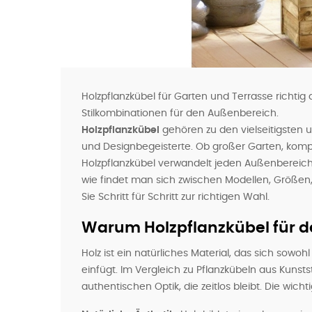
Holzpflanzkübel für Garten und Terrasse richtig
Stilkombinationen für den Außenbereich.
Holzpflanzkübel
gehören zu den vielseitigsten
und Designbegeisterte. Ob großer Garten, komp
Holzpflanzkübel verwandelt jeden Außenbereich
wie findet man sich zwischen Modellen, Größen,
Sie Schritt für Schritt zur richtigen Wahl.
Warum Holzpflanzkübel für 
Holz ist ein natürliches Material, das sich so
einfügt. Im Vergleich zu Pflanzkübeln aus Kunst
authentischen Optik, die zeitlos bleibt. Die wicht