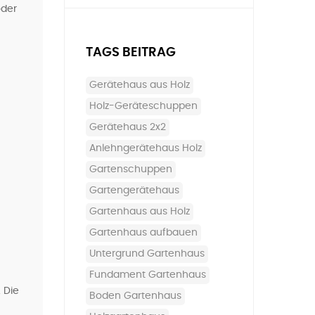
oder
TAGS BEITRAG
Gerätehaus aus Holz
Holz-Geräteschuppen
Gerätehaus 2x2
Anlehngerätehaus Holz
Gartenschuppen
Gartengerätehaus
Gartenhaus aus Holz
Gartenhaus aufbauen
Untergrund Gartenhaus
Fundament Gartenhaus
 Die
Boden Gartenhaus