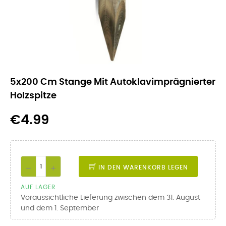
5x200 Cm Stange Mit Autoklavimprägnierter
Holzspitze
€4.99
IN DEN WARENKORB LEGEN
AUF LAGER
Voraussichtliche Lieferung zwischen dem 31. August
und dem 1. September