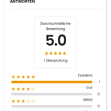
ANTWORTEN
Durchschnittliche
Bewertung
5.0
1 Überprüfung
Exzellent
★★★★★
1
Gut
★★★★☆
0
Mittel
★★★☆☆
0