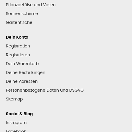
Pflanzgefäße und Vasen
Sonnenschirme
Gartentische
Dein Konto
Registration
Registrieren
Dein Warenkorb
Deine Bestellungen
Deine Adressen
Personenbezogene Daten und DSGVO
Sitemap
Social & Blog
Instagram
Facebook