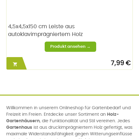
4,5x4,5x150 cm Leiste aus
autoklavimprägniertem Holz
7,99 €

Willkommen in unserem Onlineshop für Gartenbedarf und
Freizeit im Freien. Entdecke unser Sortiment an
Holz-
Gartenhäusern
, die Funktionalität und Stil vereinen. Jedes
Gartenhaus
ist aus druckimprägniertem Holz gefertigt, was
maximale Widerstandsfähigkeit gegen Witterungseinflüsse