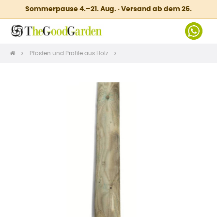
Sommerpause 4.–21. Aug. · Versand ab dem 26.
Pfosten und Profile aus Holz