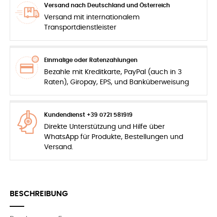
Versand nach Deutschland und Österreich
Versand mit internationalem
Transportdienstleister
Einmalige oder Ratenzahlungen
Bezahle mit Kreditkarte, PayPal (auch in 3
Raten), Giropay, EPS, und Banküberweisung
Kundendienst +39 0721 581919
Direkte Unterstützung und Hilfe über
WhatsApp für Produkte, Bestellungen und
Versand.
BESCHREIBUNG