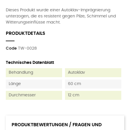
Dieses Produkt wurde einer Autoklav-Imprägnierung
unterzogen, die es resistent gegen Pilze, Schimmel und
Witterungseinflüsse macht.
PRODUKTDETAILS
Code
TW-0028
Technisches Datenblatt
Behandlung
Autoklav
Länge
60 cm
Durchmesser
12 cm
PRODUKTBEWERTUNGEN / FRAGEN UND