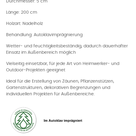
Durchmesser: 5 cm
Länge: 200 cm
Holzart: Nadelholz
Behandlung: Autoklavimprägnierung
Wetter- und feuchtigkeitsbeständig, dadurch dauerhafter
Einsatz im Außenbereich möglich
Vielseitig einsetzbar, für jede Art von Heimwerker- und
Outdoor-Projekten geeignet
Ideal für die Erstellung von Zäunen, Pflanzenstützen,
Gartenstrukturen, dekorativen Begrenzungen und
individuellen Projekten für Außenbereiche.
Im Autoklav imprägniert