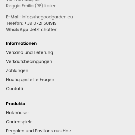
Reggio Emilia (RE) Italien
E-Mail
: info@thegoodgarden.eu
Telefon
:
+39 0721 581919
WhatsApp
:
Jetzt chatten
Informationen
Versand und Lieferung
Verkaufsbedingungen
Zahlungen
Häufig gestellte Fragen
Contatti
Produkte
Holzhäuser
Gartenspiele
Pergolen und Pavillons aus Holz