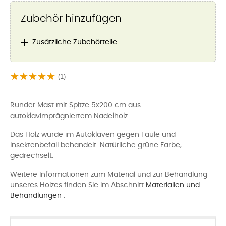
Zubehör hinzufügen

Zusätzliche Zubehörteile
(1)
Runder Mast mit Spitze 5x200 cm aus
autoklavimprägniertem Nadelholz.
Das Holz wurde im Autoklaven gegen Fäule und
Insektenbefall behandelt. Natürliche grüne Farbe,
gedrechselt.
Weitere Informationen zum Material und zur Behandlung
unseres Holzes finden Sie im Abschnitt
Materialien und
Behandlungen
.