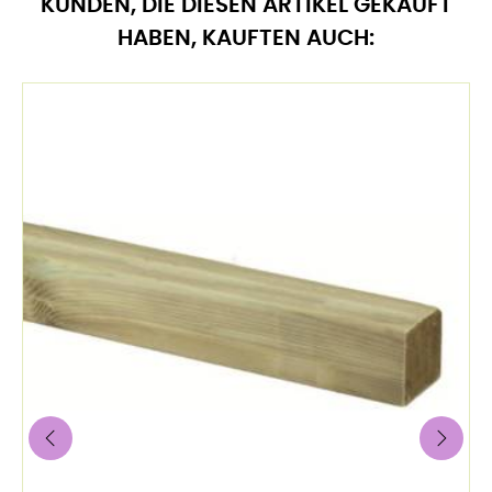
KUNDEN, DIE DIESEN ARTIKEL GEKAUFT
HABEN, KAUFTEN AUCH:
‹
›