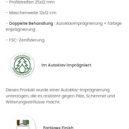
- Profilstreifen 25x12 mm
- Maschenweite 12x12 cm
-
Doppelte Behandlung
: Autoklavimprägnierung + farbige
Imprägnierung
- FSC-Zertifizierung
Im Autoklav imprägniert
Dieses Produkt wurde einer Autoklav-Imprägnierung
unterzogen, die es resistent gegen Pilze, Schimmel und
Witterungseinflüsse macht.
Farbiges Finish