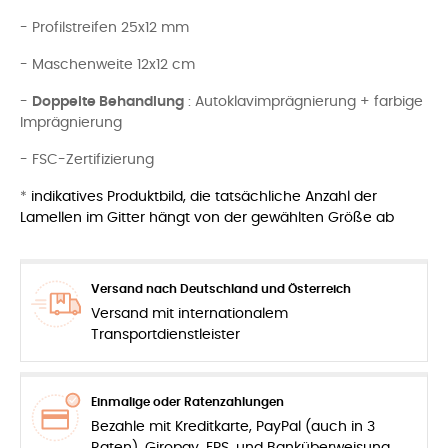
- Profilstreifen 25x12 mm
- Maschenweite 12x12 cm
-
Doppelte Behandlung
: Autoklavimprägnierung + farbige
Imprägnierung
- FSC-Zertifizierung
*
indikatives Produktbild, die tatsächliche Anzahl der
Lamellen im Gitter hängt von der gewählten Größe ab
Versand nach Deutschland und Österreich
Versand mit internationalem
Transportdienstleister
Einmalige oder Ratenzahlungen
Bezahle mit Kreditkarte, PayPal (auch in 3