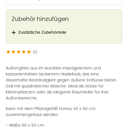
Zubehör hinzufügen

Zusätzliche Zubehörteile
(1)
Außengitter aus im Autoklav imprägniertem und
kastanienfarben lackiertem Nadelholz, das eine
dauerhafte Beständigkeit gegen äußere Einflüsse bietet.
Grill mit quadratischer Masche. Ideal als Stütze für
Kletterpflanzen oder als elegante Raumteiler für Ihre
Außenbereiche.
Kann mit dem Pflanzgefäß Hortus 45 x 60 cm
zusammengebaut werden.
- Maße 60 x 90 cm