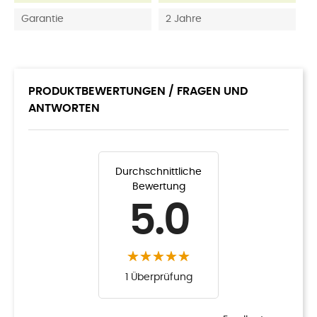
Garantie
2 Jahre
PRODUKTBEWERTUNGEN / FRAGEN UND
ANTWORTEN
Durchschnittliche
Bewertung
5.0
1 Überprüfung