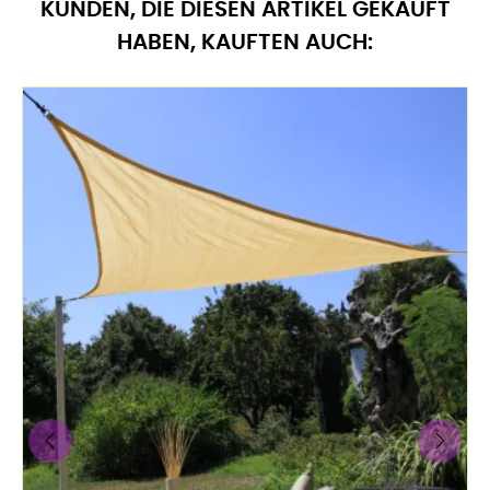
KUNDEN, DIE DIESEN ARTIKEL GEKAUFT
HABEN, KAUFTEN AUCH:
‹
›