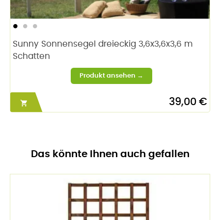
Sunny Sonnensegel dreieckig 3,6x3,6x3,6 m
Schatten
39,00 €

Das könnte Ihnen auch gefallen