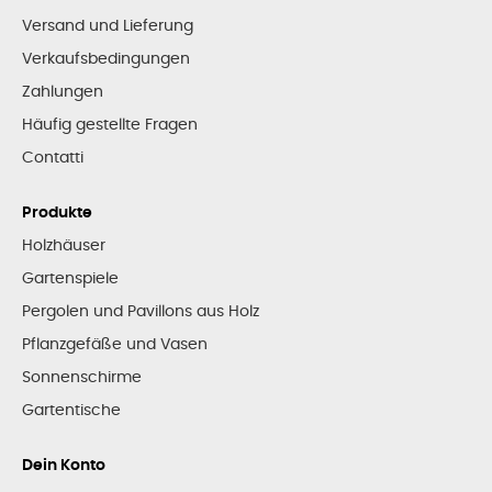
Versand und Lieferung
Verkaufsbedingungen
Zahlungen
Häufig gestellte Fragen
Contatti
Produkte
Holzhäuser
Gartenspiele
Pergolen und Pavillons aus Holz
Pflanzgefäße und Vasen
Sonnenschirme
Gartentische
Dein Konto