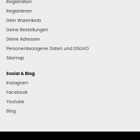
Registration
Registrieren
Dein Warenkorb
Deine Bestellungen
Deine Adressen
Personenbezogene Daten und DSGVO
Sitemap
Social & Blog
Instagram
Facebook
Youtube
Blog